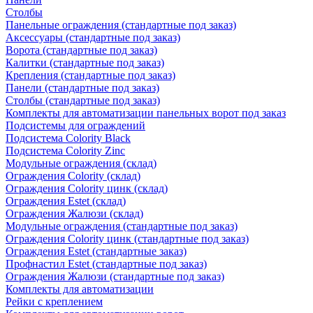
Столбы
Панельные ограждения (стандартные под заказ)
Аксессуары (стандартные под заказ)
Ворота (стандартные под заказ)
Калитки (стандартные под заказ)
Крепления (стандартные под заказ)
Панели (стандартные под заказ)
Столбы (стандартные под заказ)
Комплекты для автоматизации панельных ворот под заказ
Подсистемы для ограждений
Подсистема Colority Black
Подсистема Colority Zinc
Модульные ограждения (склад)
Ограждения Colority (склад)
Ограждения Colority цинк (склад)
Ограждения Estet (склад)
Ограждения Жалюзи (склад)
Модульные ограждения (стандартные под заказ)
Ограждения Colority цинк (стандартные под заказ)
Ограждения Estet (стандартные заказ)
Профнастил Estet (стандартные под заказ)
Ограждения Жалюзи (стандартные под заказ)
Комплекты для автоматизации
Рейки с креплением