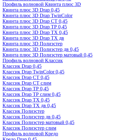
Профиль волновой Квинта плюс 3D
Квинта плюс 3D Drap 0,45
Квинта плюс 3D Drap TwinColor
Квинта плюс 3D Drap СТ 0,45
Квинта плюс 3D Drap ТР 0,45
Квинта плюс 3D Drap ТХ 0,45
Квинта плюс 3D Drap ТХ дв
Квинта плюс 3D Полиэстер
Квинта плюс 3D Полиэстер дв 0,45
Квинта плюс 3D Полиэстер матовый 0,45
Профиль волновой Классик
Классик Drap 0,45
Классик Drap TwinColor 0,45
Классик Drap СТ 0,45
Классик Drap СТ слим
Классик Drap ТР 0,45
Классик Drap ТР слим 0,45
Классик Drap ТХ 0,45
Классик Drap ТХ дв 0,45
Классик Полиэстер
Классик Полиэстер дв 0,45
Классик Полиэстер матовый 0,45
Классик Полиэстер слим
Профиль волновой Кредо
Кредо Drap 0,45