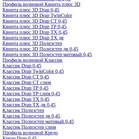
Профиль волновой Квинта плюс 3D
Квинта плюс 3D Drap 0,45
Квинта плюс 3D Drap TwinColor
Квинта плюс 3D Drap СТ 0,45
Квинта плюс 3D Drap ТР 0,45
Квинта плюс 3D Drap ТХ 0,45
Квинта плюс 3D Drap ТХ дв
Квинта плюс 3D Полиэстер
Квинта плюс 3D Полиэстер дв 0,45
Квинта плюс 3D Полиэстер матовый 0,45
Профиль волновой Классик
Классик Drap 0,45
Классик Drap TwinColor 0,45
Классик Drap СТ 0,45
Классик Drap СТ слим
Классик Drap ТР 0,45
Классик Drap ТР слим 0,45
Классик Drap ТХ 0,45
Классик Drap ТХ дв 0,45
Классик Полиэстер
Классик Полиэстер дв 0,45
Классик Полиэстер матовый 0,45
Классик Полиэстер слим
Профиль волновой Кредо
Кредо Drap 0,45