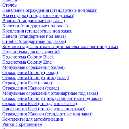
Столбы
Панельные ограждения (стандартные под заказ)
Аксессуары (стандартные под заказ)
Ворота (стандартные под заказ)
Калитки (стандартные под заказ)
Крепления (стандартные под заказ)
Панели (стандартные под заказ)
Столбы (стандартные под заказ)
Комплекты для автоматизации панельных ворот под заказ
Подсистемы для ограждений
Подсистема Colority Black
Подсистема Colority Zinc
Модульные ограждения (склад)
Ограждения Colority (склад)
Ограждения Colority цинк (склад)
Ограждения Estet (склад)
Ограждения Жалюзи (склад)
Модульные ограждения (стандартные под заказ)
Ограждения Colority цинк (стандартные под заказ)
Ограждения Estet (стандартные заказ)
Профнастил Estet (стандартные под заказ)
Ограждения Жалюзи (стандартные под заказ)
Комплекты для автоматизации
Рейки с креплением