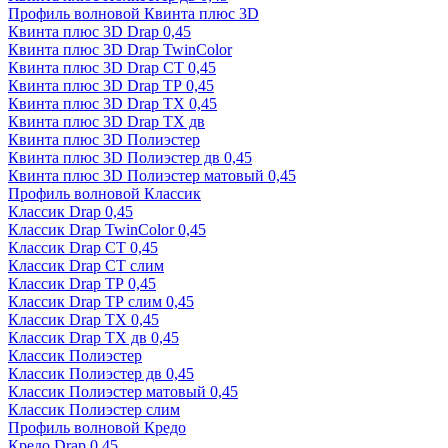
Профиль волновой Квинта плюс 3D
Квинта плюс 3D Drap 0,45
Квинта плюс 3D Drap TwinColor
Квинта плюс 3D Drap СТ 0,45
Квинта плюс 3D Drap ТР 0,45
Квинта плюс 3D Drap ТХ 0,45
Квинта плюс 3D Drap ТХ дв
Квинта плюс 3D Полиэстер
Квинта плюс 3D Полиэстер дв 0,45
Квинта плюс 3D Полиэстер матовый 0,45
Профиль волновой Классик
Классик Drap 0,45
Классик Drap TwinColor 0,45
Классик Drap СТ 0,45
Классик Drap СТ слим
Классик Drap ТР 0,45
Классик Drap ТР слим 0,45
Классик Drap ТХ 0,45
Классик Drap ТХ дв 0,45
Классик Полиэстер
Классик Полиэстер дв 0,45
Классик Полиэстер матовый 0,45
Классик Полиэстер слим
Профиль волновой Кредо
Кредо Drap 0,45