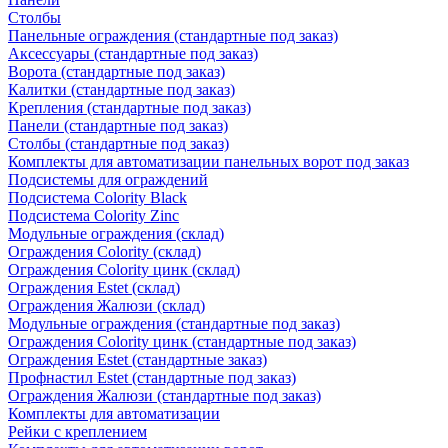
Столбы
Панельные ограждения (стандартные под заказ)
Аксессуары (стандартные под заказ)
Ворота (стандартные под заказ)
Калитки (стандартные под заказ)
Крепления (стандартные под заказ)
Панели (стандартные под заказ)
Столбы (стандартные под заказ)
Комплекты для автоматизации панельных ворот под заказ
Подсистемы для ограждений
Подсистема Colority Black
Подсистема Colority Zinc
Модульные ограждения (склад)
Ограждения Colority (склад)
Ограждения Colority цинк (склад)
Ограждения Estet (склад)
Ограждения Жалюзи (склад)
Модульные ограждения (стандартные под заказ)
Ограждения Colority цинк (стандартные под заказ)
Ограждения Estet (стандартные заказ)
Профнастил Estet (стандартные под заказ)
Ограждения Жалюзи (стандартные под заказ)
Комплекты для автоматизации
Рейки с креплением