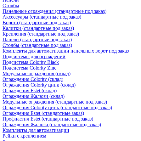
Столбы
Панельные ограждения (стандартные под заказ)
Аксессуары (стандартные под заказ)
Ворота (стандартные под заказ)
Калитки (стандартные под заказ)
Крепления (стандартные под заказ)
Панели (стандартные под заказ)
Столбы (стандартные под заказ)
Комплекты для автоматизации панельных ворот под заказ
Подсистемы для ограждений
Подсистема Colority Black
Подсистема Colority Zinc
Модульные ограждения (склад)
Ограждения Colority (склад)
Ограждения Colority цинк (склад)
Ограждения Estet (склад)
Ограждения Жалюзи (склад)
Модульные ограждения (стандартные под заказ)
Ограждения Colority цинк (стандартные под заказ)
Ограждения Estet (стандартные заказ)
Профнастил Estet (стандартные под заказ)
Ограждения Жалюзи (стандартные под заказ)
Комплекты для автоматизации
Рейки с креплением