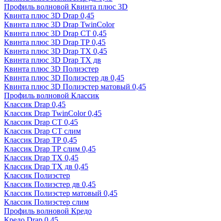
Профиль волновой Квинта плюс 3D
Квинта плюс 3D Drap 0,45
Квинта плюс 3D Drap TwinColor
Квинта плюс 3D Drap СТ 0,45
Квинта плюс 3D Drap ТР 0,45
Квинта плюс 3D Drap ТХ 0,45
Квинта плюс 3D Drap ТХ дв
Квинта плюс 3D Полиэстер
Квинта плюс 3D Полиэстер дв 0,45
Квинта плюс 3D Полиэстер матовый 0,45
Профиль волновой Классик
Классик Drap 0,45
Классик Drap TwinColor 0,45
Классик Drap СТ 0,45
Классик Drap СТ слим
Классик Drap ТР 0,45
Классик Drap ТР слим 0,45
Классик Drap ТХ 0,45
Классик Drap ТХ дв 0,45
Классик Полиэстер
Классик Полиэстер дв 0,45
Классик Полиэстер матовый 0,45
Классик Полиэстер слим
Профиль волновой Кредо
Кредо Drap 0,45