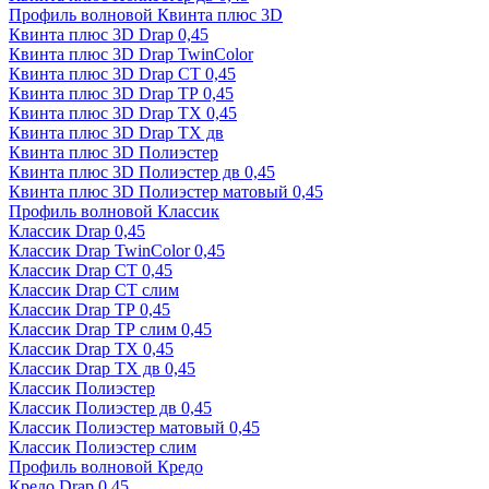
Профиль волновой Квинта плюс 3D
Квинта плюс 3D Drap 0,45
Квинта плюс 3D Drap TwinColor
Квинта плюс 3D Drap СТ 0,45
Квинта плюс 3D Drap ТР 0,45
Квинта плюс 3D Drap ТХ 0,45
Квинта плюс 3D Drap ТХ дв
Квинта плюс 3D Полиэстер
Квинта плюс 3D Полиэстер дв 0,45
Квинта плюс 3D Полиэстер матовый 0,45
Профиль волновой Классик
Классик Drap 0,45
Классик Drap TwinColor 0,45
Классик Drap СТ 0,45
Классик Drap СТ слим
Классик Drap ТР 0,45
Классик Drap ТР слим 0,45
Классик Drap ТХ 0,45
Классик Drap ТХ дв 0,45
Классик Полиэстер
Классик Полиэстер дв 0,45
Классик Полиэстер матовый 0,45
Классик Полиэстер слим
Профиль волновой Кредо
Кредо Drap 0,45