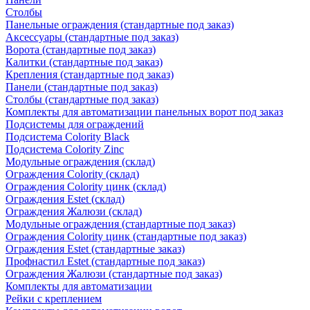
Столбы
Панельные ограждения (стандартные под заказ)
Аксессуары (стандартные под заказ)
Ворота (стандартные под заказ)
Калитки (стандартные под заказ)
Крепления (стандартные под заказ)
Панели (стандартные под заказ)
Столбы (стандартные под заказ)
Комплекты для автоматизации панельных ворот под заказ
Подсистемы для ограждений
Подсистема Colority Black
Подсистема Colority Zinc
Модульные ограждения (склад)
Ограждения Colority (склад)
Ограждения Colority цинк (склад)
Ограждения Estet (склад)
Ограждения Жалюзи (склад)
Модульные ограждения (стандартные под заказ)
Ограждения Colority цинк (стандартные под заказ)
Ограждения Estet (стандартные заказ)
Профнастил Estet (стандартные под заказ)
Ограждения Жалюзи (стандартные под заказ)
Комплекты для автоматизации
Рейки с креплением