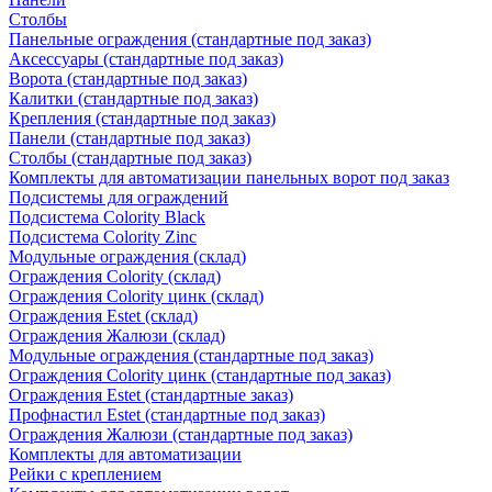
Столбы
Панельные ограждения (стандартные под заказ)
Аксессуары (стандартные под заказ)
Ворота (стандартные под заказ)
Калитки (стандартные под заказ)
Крепления (стандартные под заказ)
Панели (стандартные под заказ)
Столбы (стандартные под заказ)
Комплекты для автоматизации панельных ворот под заказ
Подсистемы для ограждений
Подсистема Colority Black
Подсистема Colority Zinc
Модульные ограждения (склад)
Ограждения Colority (склад)
Ограждения Colority цинк (склад)
Ограждения Estet (склад)
Ограждения Жалюзи (склад)
Модульные ограждения (стандартные под заказ)
Ограждения Colority цинк (стандартные под заказ)
Ограждения Estet (стандартные заказ)
Профнастил Estet (стандартные под заказ)
Ограждения Жалюзи (стандартные под заказ)
Комплекты для автоматизации
Рейки с креплением