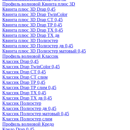
Профиль волновой Квинта плюс 3D
Квинта плюс 3D Drap 0,45
Квинта плюс 3D Drap TwinColor
Квинта плюс 3D Drap СТ 0,45
Квинта плюс 3D Drap ТР 0,45
Квинта плюс 3D Drap ТХ 0,45
Квинта плюс 3D Drap ТХ дв
Квинта плюс 3D Полиэстер
Квинта плюс 3D Полиэстер дв 0,45
Квинта плюс 3D Полиэстер матовый 0,45
Профиль волновой Классик
Классик Drap 0,45
Классик Drap TwinColor 0,45
Классик Drap СТ 0,45
Классик Drap СТ слим
Классик Drap ТР 0,45
Классик Drap ТР слим 0,45
Классик Drap ТХ 0,45
Классик Drap ТХ дв 0,45
Классик Полиэстер
Классик Полиэстер дв 0,45
Классик Полиэстер матовый 0,45
Классик Полиэстер слим
Профиль волновой Кредо
Кредо Drap 0,45