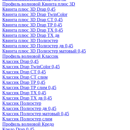
Профиль волновой Квинта плюс 3D
Квинта плюс 3D Drap 0,45
Квинта плюс 3D Drap TwinColor
Квинта плюс 3D Drap СТ 0,45
Квинта плюс 3D Drap ТР 0,45
Квинта плюс 3D Drap ТХ 0,45
Квинта плюс 3D Drap ТХ дв
Квинта плюс 3D Полиэстер
Квинта плюс 3D Полиэстер дв 0,45
Квинта плюс 3D Полиэстер матовый 0,45
Профиль волновой Классик
Классик Drap 0,45
Классик Drap TwinColor 0,45
Классик Drap СТ 0,45
Классик Drap СТ слим
Классик Drap ТР 0,45
Классик Drap ТР слим 0,45
Классик Drap ТХ 0,45
Классик Drap ТХ дв 0,45
Классик Полиэстер
Классик Полиэстер дв 0,45
Классик Полиэстер матовый 0,45
Классик Полиэстер слим
Профиль волновой Кредо
Кредо Drap 0,45