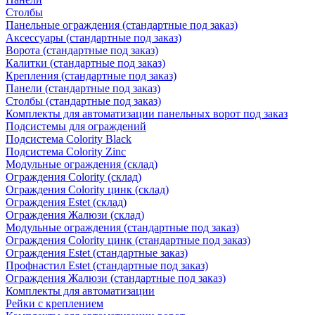
Столбы
Панельные ограждения (стандартные под заказ)
Аксессуары (стандартные под заказ)
Ворота (стандартные под заказ)
Калитки (стандартные под заказ)
Крепления (стандартные под заказ)
Панели (стандартные под заказ)
Столбы (стандартные под заказ)
Комплекты для автоматизации панельных ворот под заказ
Подсистемы для ограждений
Подсистема Colority Black
Подсистема Colority Zinc
Модульные ограждения (склад)
Ограждения Colority (склад)
Ограждения Colority цинк (склад)
Ограждения Estet (склад)
Ограждения Жалюзи (склад)
Модульные ограждения (стандартные под заказ)
Ограждения Colority цинк (стандартные под заказ)
Ограждения Estet (стандартные заказ)
Профнастил Estet (стандартные под заказ)
Ограждения Жалюзи (стандартные под заказ)
Комплекты для автоматизации
Рейки с креплением