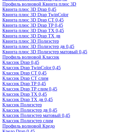
Профиль волновой Квинта плюс 3D
Квинта плюс 3D Drap 0,45
Квинта плюс 3D Drap TwinColor
Квинта плюс 3D Drap СТ 0,45
Квинта плюс 3D Drap ТР 0,45
Квинта плюс 3D Drap ТХ 0,45
Квинта плюс 3D Drap ТХ дв
Квинта плюс 3D Полиэстер
Квинта плюс 3D Полиэстер дв 0,45
Квинта плюс 3D Полиэстер матовый 0,45
Профиль волновой Классик
Классик Drap 0,45
Классик Drap TwinColor 0,45
Классик Drap СТ 0,45
Классик Drap СТ слим
Классик Drap ТР 0,45
Классик Drap ТР слим 0,45
Классик Drap ТХ 0,45
Классик Drap ТХ дв 0,45
Классик Полиэстер
Классик Полиэстер дв 0,45
Классик Полиэстер матовый 0,45
Классик Полиэстер слим
Профиль волновой Кредо
Кредо Drap 0,45