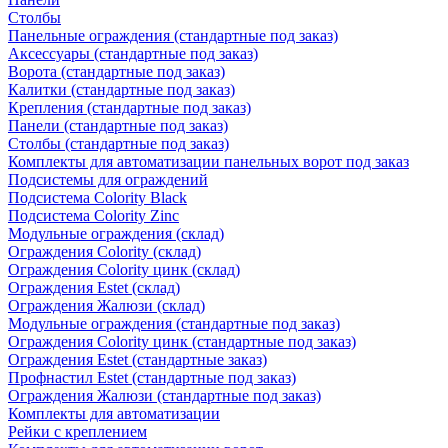
Столбы
Панельные ограждения (стандартные под заказ)
Аксессуары (стандартные под заказ)
Ворота (стандартные под заказ)
Калитки (стандартные под заказ)
Крепления (стандартные под заказ)
Панели (стандартные под заказ)
Столбы (стандартные под заказ)
Комплекты для автоматизации панельных ворот под заказ
Подсистемы для ограждений
Подсистема Colority Black
Подсистема Colority Zinc
Модульные ограждения (склад)
Ограждения Colority (склад)
Ограждения Colority цинк (склад)
Ограждения Estet (склад)
Ограждения Жалюзи (склад)
Модульные ограждения (стандартные под заказ)
Ограждения Colority цинк (стандартные под заказ)
Ограждения Estet (стандартные заказ)
Профнастил Estet (стандартные под заказ)
Ограждения Жалюзи (стандартные под заказ)
Комплекты для автоматизации
Рейки с креплением