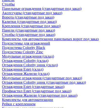
Столбы
Панельные ограждения (стандартные под заказ)
Аксессуары (стандартные под заказ)
Ворота (стандартные под заказ)
Калитки (стандартные под заказ)
Крепления (стандартные под заказ)
Панели (стандартные под заказ)
Столбы (стандартные под заказ)
Комплекты для автоматизации панельных ворот под заказ
Подсистемы для ограждений
Подсистема Colority Black
Подсистема Colority Zinc
Модульные ограждения (склад)
Ограждения Colority (склад)
Ограждения Colority цинк (склад)
Ограждения Estet (склад)
Ограждения Жалюзи (склад)
Модульные ограждения (стандартные под заказ)
Ограждения Colority цинк (стандартные под заказ)
Ограждения Estet (стандартные заказ)
Профнастил Estet (стандартные под заказ)
Ограждения Жалюзи (стандартные под заказ)
Комплекты для автоматизации
Рейки с креплением