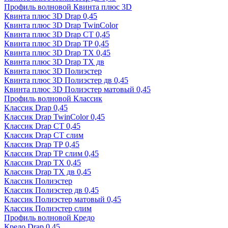
Профиль волновой Квинта плюс 3D
Квинта плюс 3D Drap 0,45
Квинта плюс 3D Drap TwinColor
Квинта плюс 3D Drap СТ 0,45
Квинта плюс 3D Drap ТР 0,45
Квинта плюс 3D Drap ТХ 0,45
Квинта плюс 3D Drap ТХ дв
Квинта плюс 3D Полиэстер
Квинта плюс 3D Полиэстер дв 0,45
Квинта плюс 3D Полиэстер матовый 0,45
Профиль волновой Классик
Классик Drap 0,45
Классик Drap TwinColor 0,45
Классик Drap СТ 0,45
Классик Drap СТ слим
Классик Drap ТР 0,45
Классик Drap ТР слим 0,45
Классик Drap ТХ 0,45
Классик Drap ТХ дв 0,45
Классик Полиэстер
Классик Полиэстер дв 0,45
Классик Полиэстер матовый 0,45
Классик Полиэстер слим
Профиль волновой Кредо
Кредо Drap 0,45