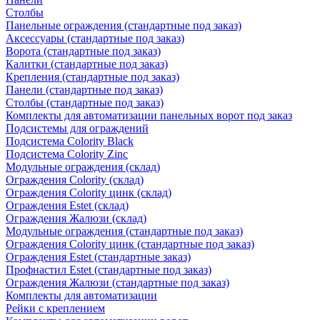
Столбы
Панельные ограждения (стандартные под заказ)
Аксессуары (стандартные под заказ)
Ворота (стандартные под заказ)
Калитки (стандартные под заказ)
Крепления (стандартные под заказ)
Панели (стандартные под заказ)
Столбы (стандартные под заказ)
Комплекты для автоматизации панельных ворот под заказ
Подсистемы для ограждений
Подсистема Colority Black
Подсистема Colority Zinc
Модульные ограждения (склад)
Ограждения Colority (склад)
Ограждения Colority цинк (склад)
Ограждения Estet (склад)
Ограждения Жалюзи (склад)
Модульные ограждения (стандартные под заказ)
Ограждения Colority цинк (стандартные под заказ)
Ограждения Estet (стандартные заказ)
Профнастил Estet (стандартные под заказ)
Ограждения Жалюзи (стандартные под заказ)
Комплекты для автоматизации
Рейки с креплением