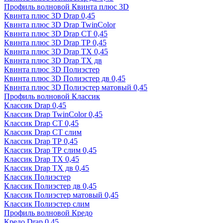
Профиль волновой Квинта плюс 3D
Квинта плюс 3D Drap 0,45
Квинта плюс 3D Drap TwinColor
Квинта плюс 3D Drap СТ 0,45
Квинта плюс 3D Drap ТР 0,45
Квинта плюс 3D Drap ТХ 0,45
Квинта плюс 3D Drap ТХ дв
Квинта плюс 3D Полиэстер
Квинта плюс 3D Полиэстер дв 0,45
Квинта плюс 3D Полиэстер матовый 0,45
Профиль волновой Классик
Классик Drap 0,45
Классик Drap TwinColor 0,45
Классик Drap СТ 0,45
Классик Drap СТ слим
Классик Drap ТР 0,45
Классик Drap ТР слим 0,45
Классик Drap ТХ 0,45
Классик Drap ТХ дв 0,45
Классик Полиэстер
Классик Полиэстер дв 0,45
Классик Полиэстер матовый 0,45
Классик Полиэстер слим
Профиль волновой Кредо
Кредо Drap 0,45