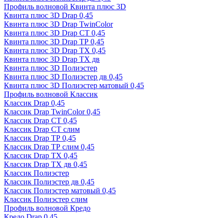
Профиль волновой Квинта плюс 3D
Квинта плюс 3D Drap 0,45
Квинта плюс 3D Drap TwinColor
Квинта плюс 3D Drap СТ 0,45
Квинта плюс 3D Drap ТР 0,45
Квинта плюс 3D Drap ТХ 0,45
Квинта плюс 3D Drap ТХ дв
Квинта плюс 3D Полиэстер
Квинта плюс 3D Полиэстер дв 0,45
Квинта плюс 3D Полиэстер матовый 0,45
Профиль волновой Классик
Классик Drap 0,45
Классик Drap TwinColor 0,45
Классик Drap СТ 0,45
Классик Drap СТ слим
Классик Drap ТР 0,45
Классик Drap ТР слим 0,45
Классик Drap ТХ 0,45
Классик Drap ТХ дв 0,45
Классик Полиэстер
Классик Полиэстер дв 0,45
Классик Полиэстер матовый 0,45
Классик Полиэстер слим
Профиль волновой Кредо
Кредо Drap 0,45