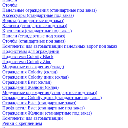
Столбы
Панельные ограждения (стандартные под заказ)
Аксессуары (стандартные под заказ)
Ворота (стандартные под заказ)
Калитки (стандартные под заказ)
Крепления (стандартные под заказ)
Панели (стандартные под заказ)
Столбы (стандартные под заказ)
Комплекты для автоматизации панельных ворот под заказ
Подсистемы для ограждений
Подсистема Colority Black
Подсистема Colority Zinc
Модульные ограждения (склад)
Ограждения Colority (склад)
Ограждения Colority цинк (склад)
Ограждения Estet (склад)
Ограждения Жалюзи (склад)
Модульные ограждения (стандартные под заказ)
Ограждения Colority цинк (стандартные под заказ)
Ограждения Estet (стандартные заказ)
Профнастил Estet (стандартные под заказ)
Ограждения Жалюзи (стандартные под заказ)
Комплекты для автоматизации
Рейки с креплением