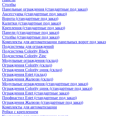
Столбы
Панельные ограждения (стандартные под заказ)
Аксессуары (стандартные под заказ)
Ворота (стандартные под заказ)
Калитки (стандартные под заказ)
Крепления (стандартные под заказ)
Панели (стандартные под заказ)
Столбы (стандартные под заказ)
Комплекты для автоматизации панельных ворот под заказ
Подсистемы для ограждений
Подсистема Colority Black
Подсистема Colority Zinc
Модульные ограждения (склад)
Ограждения Colority (склад)
Ограждения Colority цинк (склад)
Ограждения Estet (склад)
Ограждения Жалюзи (склад)
Модульные ограждения (стандартные под заказ)
Ограждения Colority цинк (стандартные под заказ)
Ограждения Estet (стандартные заказ)
Профнастил Estet (стандартные под заказ)
Ограждения Жалюзи (стандартные под заказ)
Комплекты для автоматизации
Рейки с креплением