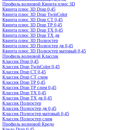
Профиль волновой Квинта плюс 3D
Квинта плюс 3D Drap 0,45
Квинта плюс 3D Drap TwinColor
Квинта плюс 3D Drap СТ 0,45
Квинта плюс 3D Drap ТР 0,45
Квинта плюс 3D Drap ТХ 0,45
Квинта плюс 3D Drap ТХ дв
Квинта плюс 3D Полиэстер
Квинта плюс 3D Полиэстер дв 0,45
Квинта плюс 3D Полиэстер матовый 0,45
Профиль волновой Классик
Классик Drap 0,45
Классик Drap TwinColor 0,45
Классик Drap СТ 0,45
Классик Drap СТ слим
Классик Drap ТР 0,45
Классик Drap ТР слим 0,45
Классик Drap ТХ 0,45
Классик Drap ТХ дв 0,45
Классик Полиэстер
Классик Полиэстер дв 0,45
Классик Полиэстер матовый 0,45
Классик Полиэстер слим
Профиль волновой Кредо
Кредо Drap 0,45