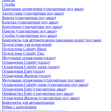
Столбы
Панельные ограждения (стандартные под заказ)
Аксессуары (стандартные под заказ)
Ворота (стандартные под заказ)
Калитки (стандартные под заказ)
Крепления (стандартные под заказ)
Панели (стандартные под заказ)
Столбы (стандартные под заказ)
Комплекты для автоматизации панельных ворот под заказ
Подсистемы для ограждений
Подсистема Colority Black
Подсистема Colority Zinc
Модульные ограждения (склад)
Ограждения Colority (склад)
Ограждения Colority цинк (склад)
Ограждения Estet (склад)
Ограждения Жалюзи (склад)
Модульные ограждения (стандартные под заказ)
Ограждения Colority цинк (стандартные под заказ)
Ограждения Estet (стандартные заказ)
Профнастил Estet (стандартные под заказ)
Ограждения Жалюзи (стандартные под заказ)
Комплекты для автоматизации
Рейки с креплением