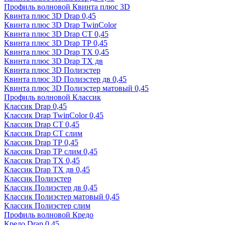
Профиль волновой Квинта плюс 3D
Квинта плюс 3D Drap 0,45
Квинта плюс 3D Drap TwinColor
Квинта плюс 3D Drap СТ 0,45
Квинта плюс 3D Drap ТР 0,45
Квинта плюс 3D Drap ТХ 0,45
Квинта плюс 3D Drap ТХ дв
Квинта плюс 3D Полиэстер
Квинта плюс 3D Полиэстер дв 0,45
Квинта плюс 3D Полиэстер матовый 0,45
Профиль волновой Классик
Классик Drap 0,45
Классик Drap TwinColor 0,45
Классик Drap СТ 0,45
Классик Drap СТ слим
Классик Drap ТР 0,45
Классик Drap ТР слим 0,45
Классик Drap ТХ 0,45
Классик Drap ТХ дв 0,45
Классик Полиэстер
Классик Полиэстер дв 0,45
Классик Полиэстер матовый 0,45
Классик Полиэстер слим
Профиль волновой Кредо
Кредо Drap 0,45