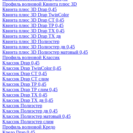
Профиль волновой Квинта плюс 3D
Квинта плюс 3D Drap 0,45
Квинта плюс 3D Drap TwinColor
Квинта плюс 3D Drap СТ 0,45
Квинта плюс 3D Drap ТР 0,45
Квинта плюс 3D Drap ТХ 0,45
Квинта плюс 3D Drap ТХ дв
Квинта плюс 3D Полиэстер
Квинта плюс 3D Полиэстер дв 0,45
Квинта плюс 3D Полиэстер матовый 0,45
Профиль волновой Классик
Классик Drap 0,45
Классик Drap TwinColor 0,45
Классик Drap СТ 0,45
Классик Drap СТ слим
Классик Drap ТР 0,45
Классик Drap ТР слим 0,45
Классик Drap ТХ 0,45
Классик Drap ТХ дв 0,45
Классик Полиэстер
Классик Полиэстер дв 0,45
Классик Полиэстер матовый 0,45
Классик Полиэстер слим
Профиль волновой Кредо
Кредо Drap 0,45