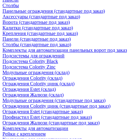
Столбы
Панельные ограждения (стандартные под заказ)
Аксессуары (стандартные под заказ)
Ворота (стандартные под заказ)
Калитки (стандартные под заказ)
Крепления (стандартные под заказ)
Панели (стандартные под заказ)
Столбы (стандартные под заказ)
Комплекты для автоматизации панельных ворот под заказ
Подсистемы для ограждений
Подсистема Colority Black
Подсистема Colority Zinc
Модульные ограждения (склад)
Ограждения Colority (склад)
Ограждения Colority цинк (склад)
Ограждения Estet (склад)
Ограждения Жалюзи (склад)
Модульные ограждения (стандартные под заказ)
Ограждения Colority цинк (стандартные под заказ)
Ограждения Estet (стандартные заказ)
Профнастил Estet (стандартные под заказ)
Ограждения Жалюзи (стандартные под заказ)
Комплекты для автоматизации
Рейки с креплением