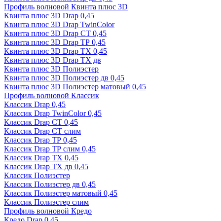
Профиль волновой Квинта плюс 3D
Квинта плюс 3D Drap 0,45
Квинта плюс 3D Drap TwinColor
Квинта плюс 3D Drap СТ 0,45
Квинта плюс 3D Drap ТР 0,45
Квинта плюс 3D Drap ТХ 0,45
Квинта плюс 3D Drap ТХ дв
Квинта плюс 3D Полиэстер
Квинта плюс 3D Полиэстер дв 0,45
Квинта плюс 3D Полиэстер матовый 0,45
Профиль волновой Классик
Классик Drap 0,45
Классик Drap TwinColor 0,45
Классик Drap СТ 0,45
Классик Drap СТ слим
Классик Drap ТР 0,45
Классик Drap ТР слим 0,45
Классик Drap ТХ 0,45
Классик Drap ТХ дв 0,45
Классик Полиэстер
Классик Полиэстер дв 0,45
Классик Полиэстер матовый 0,45
Классик Полиэстер слим
Профиль волновой Кредо
Кредо Drap 0,45