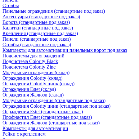
Столбы
Панельные ограждения (стандартные под заказ)
Аксессуары (стандартные под заказ)
Ворота (стандартные под заказ)
Калитки (стандартные под заказ)
Крепления (стандартные под заказ)
Панели (стандартные под заказ)
Столбы (стандартные под заказ)
Комплекты для автоматизации панельных ворот под заказ
Подсистемы для ограждений
Подсистема Colority Black
Подсистема Colority Zinc
Модульные ограждения (склад)
Ограждения Colority (склад)
Ограждения Colority цинк (склад)
Ограждения Estet (склад)
Ограждения Жалюзи (склад)
Модульные ограждения (стандартные под заказ)
Ограждения Colority цинк (стандартные под заказ)
Ограждения Estet (стандартные заказ)
Профнастил Estet (стандартные под заказ)
Ограждения Жалюзи (стандартные под заказ)
Комплекты для автоматизации
Рейки с креплением