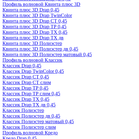
Профиль волновой Квинта плюс 3D
Квинта плюс 3D Drap 0,45
Квинта плюс 3D Drap TwinColor
Квинта плюс 3D Drap СТ 0,45
Квинта плюс 3D Drap ТР 0,45
Квинта плюс 3D Drap ТХ 0,45
Квинта плюс 3D Drap ТХ дв
Квинта плюс 3D Полиэстер
Квинта плюс 3D Полиэстер дв 0,45
Квинта плюс 3D Полиэстер матовый 0,45
Профиль волновой Классик
Классик Drap 0,45
Классик Drap TwinColor 0,45
Классик Drap СТ 0,45
Классик Drap СТ слим
Классик Drap ТР 0,45
Классик Drap ТР слим 0,45
Классик Drap ТХ 0,45
Классик Drap ТХ дв 0,45
Классик Полиэстер
Классик Полиэстер дв 0,45
Классик Полиэстер матовый 0,45
Классик Полиэстер слим
Профиль волновой Кредо
Кредо Drap 0,45