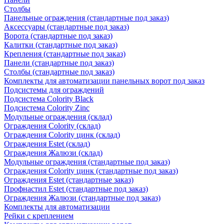
Столбы
Панельные ограждения (стандартные под заказ)
Аксессуары (стандартные под заказ)
Ворота (стандартные под заказ)
Калитки (стандартные под заказ)
Крепления (стандартные под заказ)
Панели (стандартные под заказ)
Столбы (стандартные под заказ)
Комплекты для автоматизации панельных ворот под заказ
Подсистемы для ограждений
Подсистема Colority Black
Подсистема Colority Zinc
Модульные ограждения (склад)
Ограждения Colority (склад)
Ограждения Colority цинк (склад)
Ограждения Estet (склад)
Ограждения Жалюзи (склад)
Модульные ограждения (стандартные под заказ)
Ограждения Colority цинк (стандартные под заказ)
Ограждения Estet (стандартные заказ)
Профнастил Estet (стандартные под заказ)
Ограждения Жалюзи (стандартные под заказ)
Комплекты для автоматизации
Рейки с креплением