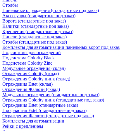
Столбы
Панельные ограждения (стандартные под заказ)
Аксессуары (стандартные под заказ)
Ворота (стандартные под заказ)
Калитки (стандартные под заказ)
Крепления (стандартные под заказ)
Панели (стандартные под заказ)
Столбы (стандартные под заказ)
Комплекты для автоматизации панельных ворот под заказ
Подсистемы для ограждений
Подсистема Colority Black
Подсистема Colority Zinc
Модульные ограждения (склад)
Ограждения Colority (склад)
Ограждения Colority цинк (склад)
Ограждения Estet (склад)
Ограждения Жалюзи (склад)
Модульные ограждения (стандартные под заказ)
Ограждения Colority цинк (стандартные под заказ)
Ограждения Estet (стандартные заказ)
Профнастил Estet (стандартные под заказ)
Ограждения Жалюзи (стандартные под заказ)
Комплекты для автоматизации
Рейки с креплением