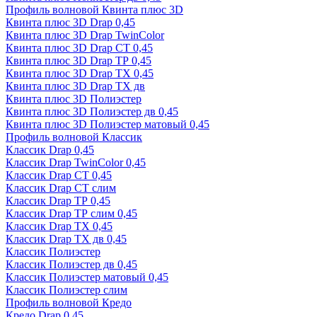
Профиль волновой Квинта плюс 3D
Квинта плюс 3D Drap 0,45
Квинта плюс 3D Drap TwinColor
Квинта плюс 3D Drap СТ 0,45
Квинта плюс 3D Drap ТР 0,45
Квинта плюс 3D Drap ТХ 0,45
Квинта плюс 3D Drap ТХ дв
Квинта плюс 3D Полиэстер
Квинта плюс 3D Полиэстер дв 0,45
Квинта плюс 3D Полиэстер матовый 0,45
Профиль волновой Классик
Классик Drap 0,45
Классик Drap TwinColor 0,45
Классик Drap СТ 0,45
Классик Drap СТ слим
Классик Drap ТР 0,45
Классик Drap ТР слим 0,45
Классик Drap ТХ 0,45
Классик Drap ТХ дв 0,45
Классик Полиэстер
Классик Полиэстер дв 0,45
Классик Полиэстер матовый 0,45
Классик Полиэстер слим
Профиль волновой Кредо
Кредо Drap 0,45