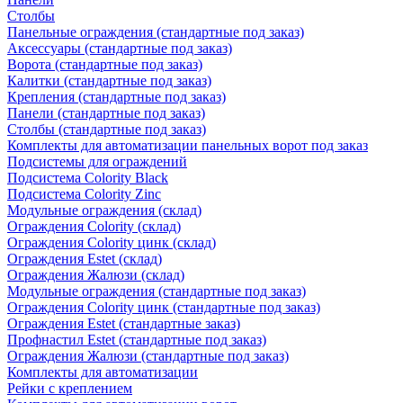
Столбы
Панельные ограждения (стандартные под заказ)
Аксессуары (стандартные под заказ)
Ворота (стандартные под заказ)
Калитки (стандартные под заказ)
Крепления (стандартные под заказ)
Панели (стандартные под заказ)
Столбы (стандартные под заказ)
Комплекты для автоматизации панельных ворот под заказ
Подсистемы для ограждений
Подсистема Colority Black
Подсистема Colority Zinc
Модульные ограждения (склад)
Ограждения Colority (склад)
Ограждения Colority цинк (склад)
Ограждения Estet (склад)
Ограждения Жалюзи (склад)
Модульные ограждения (стандартные под заказ)
Ограждения Colority цинк (стандартные под заказ)
Ограждения Estet (стандартные заказ)
Профнастил Estet (стандартные под заказ)
Ограждения Жалюзи (стандартные под заказ)
Комплекты для автоматизации
Рейки с креплением