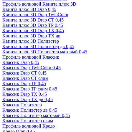
Профиль волновой Квинта плюс 3D
Квинта плюс 3D Drap 0,45
Квинта плюс 3D Drap TwinColor
Квинта плюс 3D Drap СТ 0,45
Квинта плюс 3D Drap ТР 0,45
Квинта плюс 3D Drap ТХ 0,45
Квинта плюс 3D Drap ТХ дв
Квинта плюс 3D Полиэстер
Квинта плюс 3D Полиэстер дв 0,45
Квинта плюс 3D Полиэстер матовый 0,45
Профиль волновой Классик
Классик Drap 0,45
Классик Drap TwinColor 0,45
Классик Drap СТ 0,45
Классик Drap СТ слим
Классик Drap ТР 0,45
Классик Drap ТР слим 0,45
Классик Drap ТХ 0,45
Классик Drap ТХ дв 0,45
Классик Полиэстер
Классик Полиэстер дв 0,45
Классик Полиэстер матовый 0,45
Классик Полиэстер слим
Профиль волновой Кредо
Кредо Drap 0,45