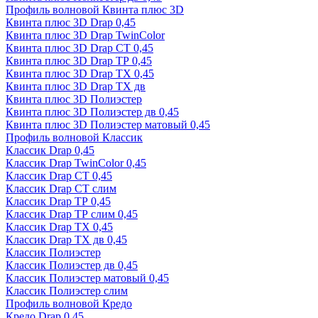
Профиль волновой Квинта плюс 3D
Квинта плюс 3D Drap 0,45
Квинта плюс 3D Drap TwinColor
Квинта плюс 3D Drap СТ 0,45
Квинта плюс 3D Drap ТР 0,45
Квинта плюс 3D Drap ТХ 0,45
Квинта плюс 3D Drap ТХ дв
Квинта плюс 3D Полиэстер
Квинта плюс 3D Полиэстер дв 0,45
Квинта плюс 3D Полиэстер матовый 0,45
Профиль волновой Классик
Классик Drap 0,45
Классик Drap TwinColor 0,45
Классик Drap СТ 0,45
Классик Drap СТ слим
Классик Drap ТР 0,45
Классик Drap ТР слим 0,45
Классик Drap ТХ 0,45
Классик Drap ТХ дв 0,45
Классик Полиэстер
Классик Полиэстер дв 0,45
Классик Полиэстер матовый 0,45
Классик Полиэстер слим
Профиль волновой Кредо
Кредо Drap 0,45