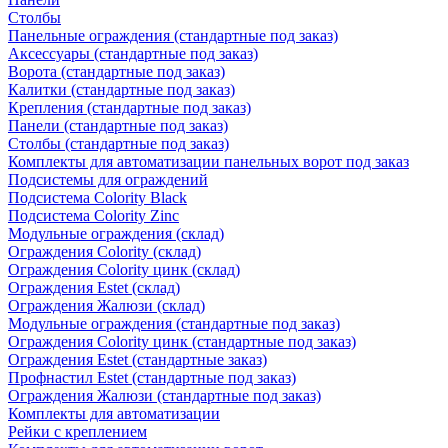
Столбы
Панельные ограждения (стандартные под заказ)
Аксессуары (стандартные под заказ)
Ворота (стандартные под заказ)
Калитки (стандартные под заказ)
Крепления (стандартные под заказ)
Панели (стандартные под заказ)
Столбы (стандартные под заказ)
Комплекты для автоматизации панельных ворот под заказ
Подсистемы для ограждений
Подсистема Colority Black
Подсистема Colority Zinc
Модульные ограждения (склад)
Ограждения Colority (склад)
Ограждения Colority цинк (склад)
Ограждения Estet (склад)
Ограждения Жалюзи (склад)
Модульные ограждения (стандартные под заказ)
Ограждения Colority цинк (стандартные под заказ)
Ограждения Estet (стандартные заказ)
Профнастил Estet (стандартные под заказ)
Ограждения Жалюзи (стандартные под заказ)
Комплекты для автоматизации
Рейки с креплением