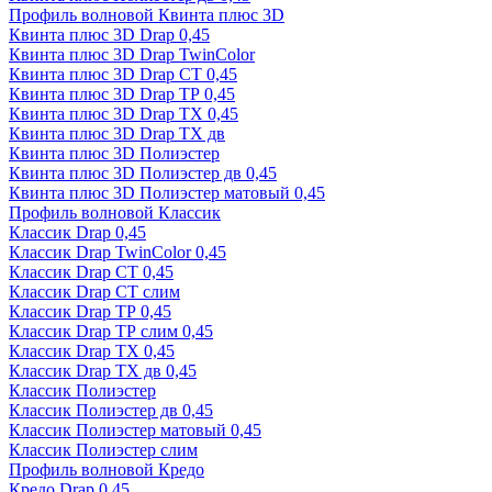
Профиль волновой Квинта плюс 3D
Квинта плюс 3D Drap 0,45
Квинта плюс 3D Drap TwinColor
Квинта плюс 3D Drap СТ 0,45
Квинта плюс 3D Drap ТР 0,45
Квинта плюс 3D Drap ТХ 0,45
Квинта плюс 3D Drap ТХ дв
Квинта плюс 3D Полиэстер
Квинта плюс 3D Полиэстер дв 0,45
Квинта плюс 3D Полиэстер матовый 0,45
Профиль волновой Классик
Классик Drap 0,45
Классик Drap TwinColor 0,45
Классик Drap СТ 0,45
Классик Drap СТ слим
Классик Drap ТР 0,45
Классик Drap ТР слим 0,45
Классик Drap ТХ 0,45
Классик Drap ТХ дв 0,45
Классик Полиэстер
Классик Полиэстер дв 0,45
Классик Полиэстер матовый 0,45
Классик Полиэстер слим
Профиль волновой Кредо
Кредо Drap 0,45