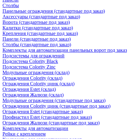
Столбы
Панельные ограждения (стандартные под заказ)
Аксессуары (стандартные под заказ)
Ворота (стандартные под заказ)
Калитки (стандартные под заказ)
Крепления (стандартные под заказ)
Панели (стандартные под заказ)
Столбы (стандартные под заказ)
Комплекты для автоматизации панельных ворот под заказ
Подсистемы для ограждений
Подсистема Colority Black
Подсистема Colority Zinc
Модульные ограждения (склад)
Ограждения Colority (склад)
Ограждения Colority цинк (склад)
Ограждения Estet (склад)
Ограждения Жалюзи (склад)
Модульные ограждения (стандартные под заказ)
Ограждения Colority цинк (стандартные под заказ)
Ограждения Estet (стандартные заказ)
Профнастил Estet (стандартные под заказ)
Ограждения Жалюзи (стандартные под заказ)
Комплекты для автоматизации
Рейки с креплением