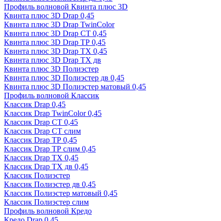
Профиль волновой Квинта плюс 3D
Квинта плюс 3D Drap 0,45
Квинта плюс 3D Drap TwinColor
Квинта плюс 3D Drap СТ 0,45
Квинта плюс 3D Drap ТР 0,45
Квинта плюс 3D Drap ТХ 0,45
Квинта плюс 3D Drap ТХ дв
Квинта плюс 3D Полиэстер
Квинта плюс 3D Полиэстер дв 0,45
Квинта плюс 3D Полиэстер матовый 0,45
Профиль волновой Классик
Классик Drap 0,45
Классик Drap TwinColor 0,45
Классик Drap СТ 0,45
Классик Drap СТ слим
Классик Drap ТР 0,45
Классик Drap ТР слим 0,45
Классик Drap ТХ 0,45
Классик Drap ТХ дв 0,45
Классик Полиэстер
Классик Полиэстер дв 0,45
Классик Полиэстер матовый 0,45
Классик Полиэстер слим
Профиль волновой Кредо
Кредо Drap 0,45