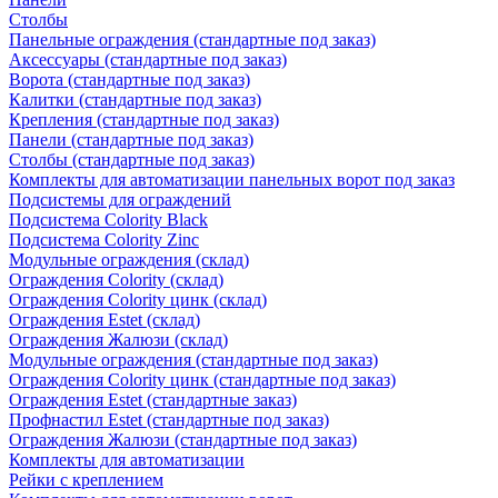
Столбы
Панельные ограждения (стандартные под заказ)
Аксессуары (стандартные под заказ)
Ворота (стандартные под заказ)
Калитки (стандартные под заказ)
Крепления (стандартные под заказ)
Панели (стандартные под заказ)
Столбы (стандартные под заказ)
Комплекты для автоматизации панельных ворот под заказ
Подсистемы для ограждений
Подсистема Colority Black
Подсистема Colority Zinc
Модульные ограждения (склад)
Ограждения Colority (склад)
Ограждения Colority цинк (склад)
Ограждения Estet (склад)
Ограждения Жалюзи (склад)
Модульные ограждения (стандартные под заказ)
Ограждения Colority цинк (стандартные под заказ)
Ограждения Estet (стандартные заказ)
Профнастил Estet (стандартные под заказ)
Ограждения Жалюзи (стандартные под заказ)
Комплекты для автоматизации
Рейки с креплением