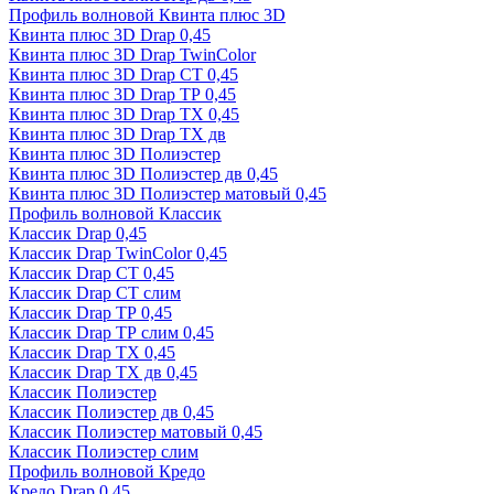
Профиль волновой Квинта плюс 3D
Квинта плюс 3D Drap 0,45
Квинта плюс 3D Drap TwinColor
Квинта плюс 3D Drap СТ 0,45
Квинта плюс 3D Drap ТР 0,45
Квинта плюс 3D Drap ТХ 0,45
Квинта плюс 3D Drap ТХ дв
Квинта плюс 3D Полиэстер
Квинта плюс 3D Полиэстер дв 0,45
Квинта плюс 3D Полиэстер матовый 0,45
Профиль волновой Классик
Классик Drap 0,45
Классик Drap TwinColor 0,45
Классик Drap СТ 0,45
Классик Drap СТ слим
Классик Drap ТР 0,45
Классик Drap ТР слим 0,45
Классик Drap ТХ 0,45
Классик Drap ТХ дв 0,45
Классик Полиэстер
Классик Полиэстер дв 0,45
Классик Полиэстер матовый 0,45
Классик Полиэстер слим
Профиль волновой Кредо
Кредо Drap 0,45