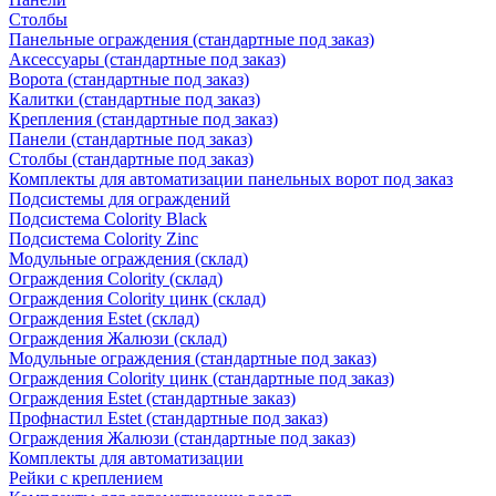
Столбы
Панельные ограждения (стандартные под заказ)
Аксессуары (стандартные под заказ)
Ворота (стандартные под заказ)
Калитки (стандартные под заказ)
Крепления (стандартные под заказ)
Панели (стандартные под заказ)
Столбы (стандартные под заказ)
Комплекты для автоматизации панельных ворот под заказ
Подсистемы для ограждений
Подсистема Colority Black
Подсистема Colority Zinc
Модульные ограждения (склад)
Ограждения Colority (склад)
Ограждения Colority цинк (склад)
Ограждения Estet (склад)
Ограждения Жалюзи (склад)
Модульные ограждения (стандартные под заказ)
Ограждения Colority цинк (стандартные под заказ)
Ограждения Estet (стандартные заказ)
Профнастил Estet (стандартные под заказ)
Ограждения Жалюзи (стандартные под заказ)
Комплекты для автоматизации
Рейки с креплением