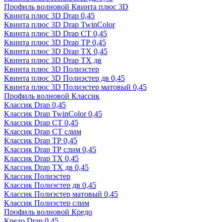
Профиль волновой Квинта плюс 3D
Квинта плюс 3D Drap 0,45
Квинта плюс 3D Drap TwinColor
Квинта плюс 3D Drap СТ 0,45
Квинта плюс 3D Drap ТР 0,45
Квинта плюс 3D Drap ТХ 0,45
Квинта плюс 3D Drap ТХ дв
Квинта плюс 3D Полиэстер
Квинта плюс 3D Полиэстер дв 0,45
Квинта плюс 3D Полиэстер матовый 0,45
Профиль волновой Классик
Классик Drap 0,45
Классик Drap TwinColor 0,45
Классик Drap СТ 0,45
Классик Drap СТ слим
Классик Drap ТР 0,45
Классик Drap ТР слим 0,45
Классик Drap ТХ 0,45
Классик Drap ТХ дв 0,45
Классик Полиэстер
Классик Полиэстер дв 0,45
Классик Полиэстер матовый 0,45
Классик Полиэстер слим
Профиль волновой Кредо
Кредо Drap 0,45