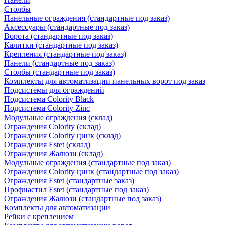
Столбы
Панельные ограждения (стандартные под заказ)
Аксессуары (стандартные под заказ)
Ворота (стандартные под заказ)
Калитки (стандартные под заказ)
Крепления (стандартные под заказ)
Панели (стандартные под заказ)
Столбы (стандартные под заказ)
Комплекты для автоматизации панельных ворот под заказ
Подсистемы для ограждений
Подсистема Colority Black
Подсистема Colority Zinc
Модульные ограждения (склад)
Ограждения Colority (склад)
Ограждения Colority цинк (склад)
Ограждения Estet (склад)
Ограждения Жалюзи (склад)
Модульные ограждения (стандартные под заказ)
Ограждения Colority цинк (стандартные под заказ)
Ограждения Estet (стандартные заказ)
Профнастил Estet (стандартные под заказ)
Ограждения Жалюзи (стандартные под заказ)
Комплекты для автоматизации
Рейки с креплением