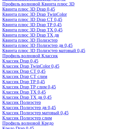
Профиль волновой Квинта плюс 3D
Квинта плюс 3D Drap 0,45
Квинта плюс 3D Drap TwinColor
Квинта плюс 3D Drap СТ 0,45
Квинта плюс 3D Drap ТР 0,45
Квинта плюс 3D Drap ТХ 0,45
Квинта плюс 3D Drap ТХ дв
Квинта плюс 3D Полиэстер
Квинта плюс 3D Полиэстер дв 0,45
Квинта плюс 3D Полиэстер матовый 0,45
Профиль волновой Классик
Классик Drap 0,45
Классик Drap TwinColor 0,45
Классик Drap СТ 0,45
Классик Drap СТ слим
Классик Drap ТР 0,45
Классик Drap ТР слим 0,45
Классик Drap ТХ 0,45
Классик Drap ТХ дв 0,45
Классик Полиэстер
Классик Полиэстер дв 0,45
Классик Полиэстер матовый 0,45
Классик Полиэстер слим
Профиль волновой Кредо
Кредо Drap 0,45