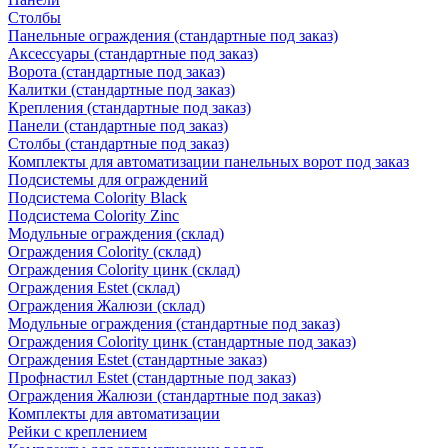
Столбы
Панельные ограждения (стандартные под заказ)
Аксессуары (стандартные под заказ)
Ворота (стандартные под заказ)
Калитки (стандартные под заказ)
Крепления (стандартные под заказ)
Панели (стандартные под заказ)
Столбы (стандартные под заказ)
Комплекты для автоматизации панельных ворот под заказ
Подсистемы для ограждений
Подсистема Colority Black
Подсистема Colority Zinc
Модульные ограждения (склад)
Ограждения Colority (склад)
Ограждения Colority цинк (склад)
Ограждения Estet (склад)
Ограждения Жалюзи (склад)
Модульные ограждения (стандартные под заказ)
Ограждения Colority цинк (стандартные под заказ)
Ограждения Estet (стандартные заказ)
Профнастил Estet (стандартные под заказ)
Ограждения Жалюзи (стандартные под заказ)
Комплекты для автоматизации
Рейки с креплением