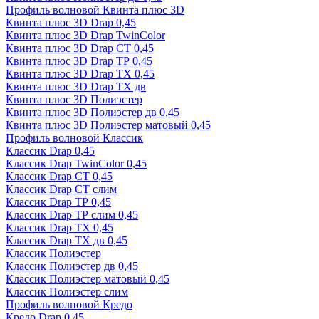
Профиль волновой Квинта плюс 3D
Квинта плюс 3D Drap 0,45
Квинта плюс 3D Drap TwinColor
Квинта плюс 3D Drap СТ 0,45
Квинта плюс 3D Drap ТР 0,45
Квинта плюс 3D Drap ТХ 0,45
Квинта плюс 3D Drap ТХ дв
Квинта плюс 3D Полиэстер
Квинта плюс 3D Полиэстер дв 0,45
Квинта плюс 3D Полиэстер матовый 0,45
Профиль волновой Классик
Классик Drap 0,45
Классик Drap TwinColor 0,45
Классик Drap СТ 0,45
Классик Drap СТ слим
Классик Drap ТР 0,45
Классик Drap ТР слим 0,45
Классик Drap ТХ 0,45
Классик Drap ТХ дв 0,45
Классик Полиэстер
Классик Полиэстер дв 0,45
Классик Полиэстер матовый 0,45
Классик Полиэстер слим
Профиль волновой Кредо
Кредо Drap 0,45