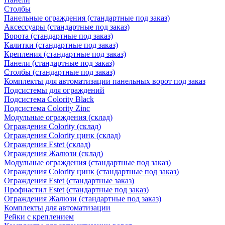
Столбы
Панельные ограждения (стандартные под заказ)
Аксессуары (стандартные под заказ)
Ворота (стандартные под заказ)
Калитки (стандартные под заказ)
Крепления (стандартные под заказ)
Панели (стандартные под заказ)
Столбы (стандартные под заказ)
Комплекты для автоматизации панельных ворот под заказ
Подсистемы для ограждений
Подсистема Colority Black
Подсистема Colority Zinc
Модульные ограждения (склад)
Ограждения Colority (склад)
Ограждения Colority цинк (склад)
Ограждения Estet (склад)
Ограждения Жалюзи (склад)
Модульные ограждения (стандартные под заказ)
Ограждения Colority цинк (стандартные под заказ)
Ограждения Estet (стандартные заказ)
Профнастил Estet (стандартные под заказ)
Ограждения Жалюзи (стандартные под заказ)
Комплекты для автоматизации
Рейки с креплением