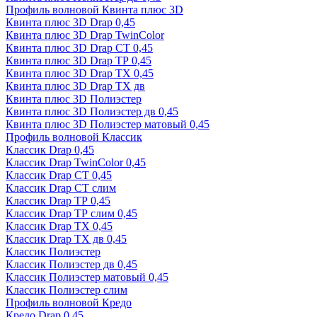
Профиль волновой Квинта плюс 3D
Квинта плюс 3D Drap 0,45
Квинта плюс 3D Drap TwinColor
Квинта плюс 3D Drap СТ 0,45
Квинта плюс 3D Drap ТР 0,45
Квинта плюс 3D Drap ТХ 0,45
Квинта плюс 3D Drap ТХ дв
Квинта плюс 3D Полиэстер
Квинта плюс 3D Полиэстер дв 0,45
Квинта плюс 3D Полиэстер матовый 0,45
Профиль волновой Классик
Классик Drap 0,45
Классик Drap TwinColor 0,45
Классик Drap СТ 0,45
Классик Drap СТ слим
Классик Drap ТР 0,45
Классик Drap ТР слим 0,45
Классик Drap ТХ 0,45
Классик Drap ТХ дв 0,45
Классик Полиэстер
Классик Полиэстер дв 0,45
Классик Полиэстер матовый 0,45
Классик Полиэстер слим
Профиль волновой Кредо
Кредо Drap 0,45