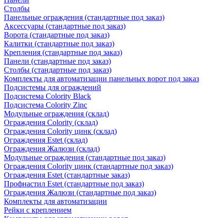
Столбы
Панельные ограждения (стандартные под заказ)
Аксессуары (стандартные под заказ)
Ворота (стандартные под заказ)
Калитки (стандартные под заказ)
Крепления (стандартные под заказ)
Панели (стандартные под заказ)
Столбы (стандартные под заказ)
Комплекты для автоматизации панельных ворот под заказ
Подсистемы для ограждений
Подсистема Colority Black
Подсистема Colority Zinc
Модульные ограждения (склад)
Ограждения Colority (склад)
Ограждения Colority цинк (склад)
Ограждения Estet (склад)
Ограждения Жалюзи (склад)
Модульные ограждения (стандартные под заказ)
Ограждения Colority цинк (стандартные под заказ)
Ограждения Estet (стандартные заказ)
Профнастил Estet (стандартные под заказ)
Ограждения Жалюзи (стандартные под заказ)
Комплекты для автоматизации
Рейки с креплением