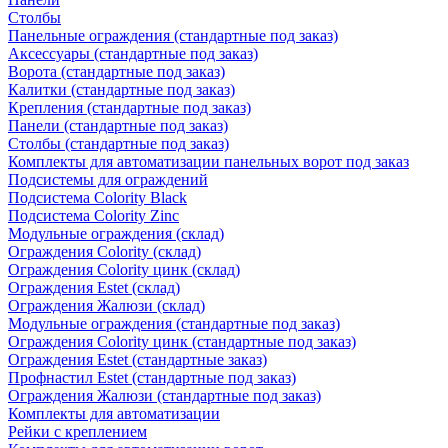
Столбы
Панельные ограждения (стандартные под заказ)
Аксессуары (стандартные под заказ)
Ворота (стандартные под заказ)
Калитки (стандартные под заказ)
Крепления (стандартные под заказ)
Панели (стандартные под заказ)
Столбы (стандартные под заказ)
Комплекты для автоматизации панельных ворот под заказ
Подсистемы для ограждений
Подсистема Colority Black
Подсистема Colority Zinc
Модульные ограждения (склад)
Ограждения Colority (склад)
Ограждения Colority цинк (склад)
Ограждения Estet (склад)
Ограждения Жалюзи (склад)
Модульные ограждения (стандартные под заказ)
Ограждения Colority цинк (стандартные под заказ)
Ограждения Estet (стандартные заказ)
Профнастил Estet (стандартные под заказ)
Ограждения Жалюзи (стандартные под заказ)
Комплекты для автоматизации
Рейки с креплением