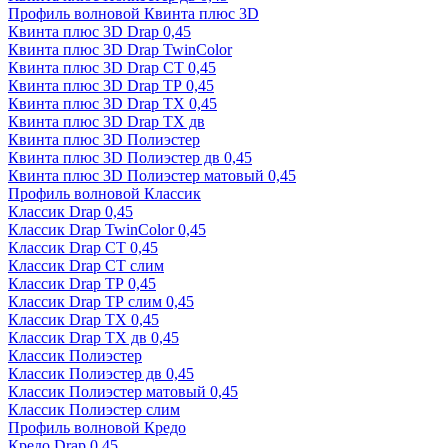
Профиль волновой Квинта плюс 3D
Квинта плюс 3D Drap 0,45
Квинта плюс 3D Drap TwinColor
Квинта плюс 3D Drap СТ 0,45
Квинта плюс 3D Drap ТР 0,45
Квинта плюс 3D Drap ТХ 0,45
Квинта плюс 3D Drap ТХ дв
Квинта плюс 3D Полиэстер
Квинта плюс 3D Полиэстер дв 0,45
Квинта плюс 3D Полиэстер матовый 0,45
Профиль волновой Классик
Классик Drap 0,45
Классик Drap TwinColor 0,45
Классик Drap СТ 0,45
Классик Drap СТ слим
Классик Drap ТР 0,45
Классик Drap ТР слим 0,45
Классик Drap ТХ 0,45
Классик Drap ТХ дв 0,45
Классик Полиэстер
Классик Полиэстер дв 0,45
Классик Полиэстер матовый 0,45
Классик Полиэстер слим
Профиль волновой Кредо
Кредо Drap 0,45