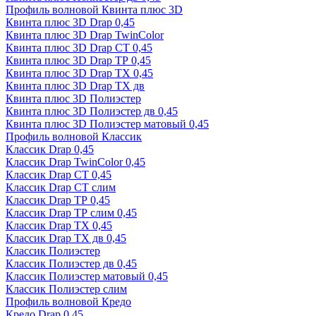
Профиль волновой Квинта плюс 3D
Квинта плюс 3D Drap 0,45
Квинта плюс 3D Drap TwinColor
Квинта плюс 3D Drap СТ 0,45
Квинта плюс 3D Drap ТР 0,45
Квинта плюс 3D Drap ТХ 0,45
Квинта плюс 3D Drap ТХ дв
Квинта плюс 3D Полиэстер
Квинта плюс 3D Полиэстер дв 0,45
Квинта плюс 3D Полиэстер матовый 0,45
Профиль волновой Классик
Классик Drap 0,45
Классик Drap TwinColor 0,45
Классик Drap СТ 0,45
Классик Drap СТ слим
Классик Drap ТР 0,45
Классик Drap ТР слим 0,45
Классик Drap ТХ 0,45
Классик Drap ТХ дв 0,45
Классик Полиэстер
Классик Полиэстер дв 0,45
Классик Полиэстер матовый 0,45
Классик Полиэстер слим
Профиль волновой Кредо
Кредо Drap 0,45