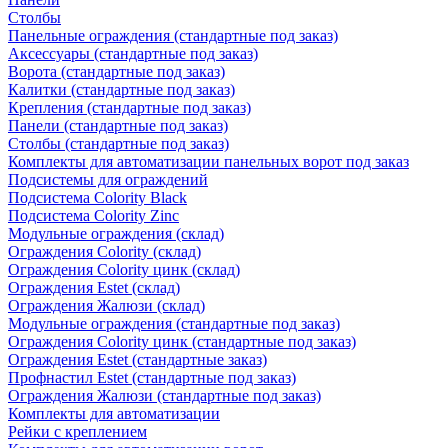
Столбы
Панельные ограждения (стандартные под заказ)
Аксессуары (стандартные под заказ)
Ворота (стандартные под заказ)
Калитки (стандартные под заказ)
Крепления (стандартные под заказ)
Панели (стандартные под заказ)
Столбы (стандартные под заказ)
Комплекты для автоматизации панельных ворот под заказ
Подсистемы для ограждений
Подсистема Colority Black
Подсистема Colority Zinc
Модульные ограждения (склад)
Ограждения Colority (склад)
Ограждения Colority цинк (склад)
Ограждения Estet (склад)
Ограждения Жалюзи (склад)
Модульные ограждения (стандартные под заказ)
Ограждения Colority цинк (стандартные под заказ)
Ограждения Estet (стандартные заказ)
Профнастил Estet (стандартные под заказ)
Ограждения Жалюзи (стандартные под заказ)
Комплекты для автоматизации
Рейки с креплением