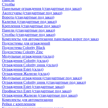
Столбы
Панельные ограждения (стандартные под заказ)
Аксессуары (стандартные под заказ)
Ворота (стандартные под заказ)
Калитки (стандартные под заказ)
Крепления (стандартные под заказ)
Панели (стандартные под заказ)
Столбы (стандартные под заказ)
Комплекты для автоматизации панельных ворот под заказ
Подсистемы для ограждений
Подсистема Colority Black
Подсистема Colority Zinc
Модульные ограждения (склад)
Ограждения Colority (склад)
Ограждения Colority цинк (склад)
Ограждения Estet (склад)
Ограждения Жалюзи (склад)
Модульные ограждения (стандартные под заказ)
Ограждения Colority цинк (стандартные под заказ)
Ограждения Estet (стандартные заказ)
Профнастил Estet (стандартные под заказ)
Ограждения Жалюзи (стандартные под заказ)
Комплекты для автоматизации
Рейки с креплением