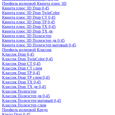
Профиль волновой Квинта плюс 3D
Квинта плюс 3D Drap 0,45
Квинта плюс 3D Drap TwinColor
Квинта плюс 3D Drap СТ 0,45
Квинта плюс 3D Drap ТР 0,45
Квинта плюс 3D Drap ТХ 0,45
Квинта плюс 3D Drap ТХ дв
Квинта плюс 3D Полиэстер
Квинта плюс 3D Полиэстер дв 0,45
Квинта плюс 3D Полиэстер матовый 0,45
Профиль волновой Классик
Классик Drap 0,45
Классик Drap TwinColor 0,45
Классик Drap СТ 0,45
Классик Drap СТ слим
Классик Drap ТР 0,45
Классик Drap ТР слим 0,45
Классик Drap ТХ 0,45
Классик Drap ТХ дв 0,45
Классик Полиэстер
Классик Полиэстер дв 0,45
Классик Полиэстер матовый 0,45
Классик Полиэстер слим
Профиль волновой Кредо
Кредо Drap 0,45