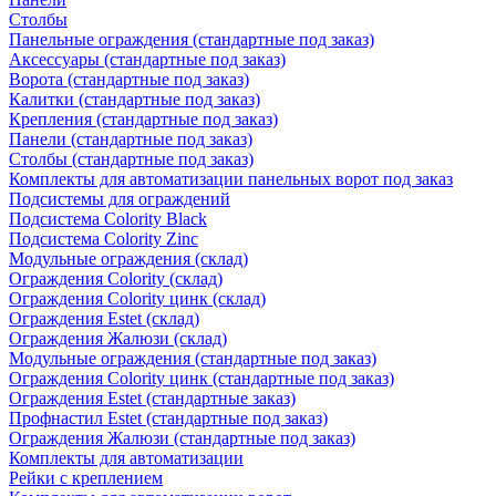
Столбы
Панельные ограждения (стандартные под заказ)
Аксессуары (стандартные под заказ)
Ворота (стандартные под заказ)
Калитки (стандартные под заказ)
Крепления (стандартные под заказ)
Панели (стандартные под заказ)
Столбы (стандартные под заказ)
Комплекты для автоматизации панельных ворот под заказ
Подсистемы для ограждений
Подсистема Colority Black
Подсистема Colority Zinc
Модульные ограждения (склад)
Ограждения Colority (склад)
Ограждения Colority цинк (склад)
Ограждения Estet (склад)
Ограждения Жалюзи (склад)
Модульные ограждения (стандартные под заказ)
Ограждения Colority цинк (стандартные под заказ)
Ограждения Estet (стандартные заказ)
Профнастил Estet (стандартные под заказ)
Ограждения Жалюзи (стандартные под заказ)
Комплекты для автоматизации
Рейки с креплением