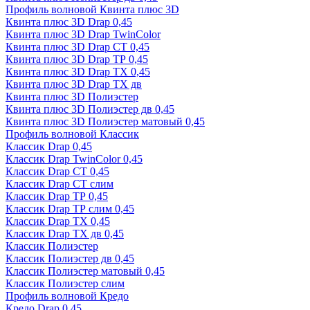
Профиль волновой Квинта плюс 3D
Квинта плюс 3D Drap 0,45
Квинта плюс 3D Drap TwinColor
Квинта плюс 3D Drap СТ 0,45
Квинта плюс 3D Drap ТР 0,45
Квинта плюс 3D Drap ТХ 0,45
Квинта плюс 3D Drap ТХ дв
Квинта плюс 3D Полиэстер
Квинта плюс 3D Полиэстер дв 0,45
Квинта плюс 3D Полиэстер матовый 0,45
Профиль волновой Классик
Классик Drap 0,45
Классик Drap TwinColor 0,45
Классик Drap СТ 0,45
Классик Drap СТ слим
Классик Drap ТР 0,45
Классик Drap ТР слим 0,45
Классик Drap ТХ 0,45
Классик Drap ТХ дв 0,45
Классик Полиэстер
Классик Полиэстер дв 0,45
Классик Полиэстер матовый 0,45
Классик Полиэстер слим
Профиль волновой Кредо
Кредо Drap 0,45