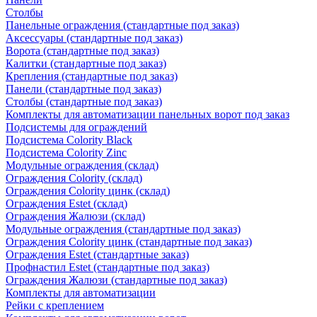
Столбы
Панельные ограждения (стандартные под заказ)
Аксессуары (стандартные под заказ)
Ворота (стандартные под заказ)
Калитки (стандартные под заказ)
Крепления (стандартные под заказ)
Панели (стандартные под заказ)
Столбы (стандартные под заказ)
Комплекты для автоматизации панельных ворот под заказ
Подсистемы для ограждений
Подсистема Colority Black
Подсистема Colority Zinc
Модульные ограждения (склад)
Ограждения Colority (склад)
Ограждения Colority цинк (склад)
Ограждения Estet (склад)
Ограждения Жалюзи (склад)
Модульные ограждения (стандартные под заказ)
Ограждения Colority цинк (стандартные под заказ)
Ограждения Estet (стандартные заказ)
Профнастил Estet (стандартные под заказ)
Ограждения Жалюзи (стандартные под заказ)
Комплекты для автоматизации
Рейки с креплением