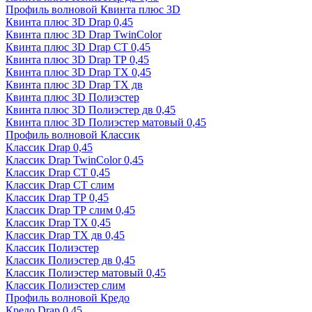
Профиль волновой Квинта плюс 3D
Квинта плюс 3D Drap 0,45
Квинта плюс 3D Drap TwinColor
Квинта плюс 3D Drap СТ 0,45
Квинта плюс 3D Drap ТР 0,45
Квинта плюс 3D Drap ТХ 0,45
Квинта плюс 3D Drap ТХ дв
Квинта плюс 3D Полиэстер
Квинта плюс 3D Полиэстер дв 0,45
Квинта плюс 3D Полиэстер матовый 0,45
Профиль волновой Классик
Классик Drap 0,45
Классик Drap TwinColor 0,45
Классик Drap СТ 0,45
Классик Drap СТ слим
Классик Drap ТР 0,45
Классик Drap ТР слим 0,45
Классик Drap ТХ 0,45
Классик Drap ТХ дв 0,45
Классик Полиэстер
Классик Полиэстер дв 0,45
Классик Полиэстер матовый 0,45
Классик Полиэстер слим
Профиль волновой Кредо
Кредо Drap 0,45