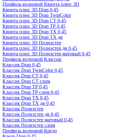
Профиль волновой Квинта плюс 3D
Квинта плюс 3D Drap 0,45
Квинта плюс 3D Drap TwinColor
Квинта плюс 3D Drap СТ 0,45
Квинта плюс 3D Drap ТР 0,45
Квинта плюс 3D Drap ТХ 0,45
Квинта плюс 3D Drap ТХ дв
Квинта плюс 3D Полиэстер
Квинта плюс 3D Полиэстер дв 0,45
Квинта плюс 3D Полиэстер матовый 0,45
Профиль волновой Классик
Классик Drap 0,45
Классик Drap TwinColor 0,45
Классик Drap СТ 0,45
Классик Drap СТ слим
Классик Drap ТР 0,45
Классик Drap ТР слим 0,45
Классик Drap ТХ 0,45
Классик Drap ТХ дв 0,45
Классик Полиэстер
Классик Полиэстер дв 0,45
Классик Полиэстер матовый 0,45
Классик Полиэстер слим
Профиль волновой Кредо
Кредо Drap 0,45