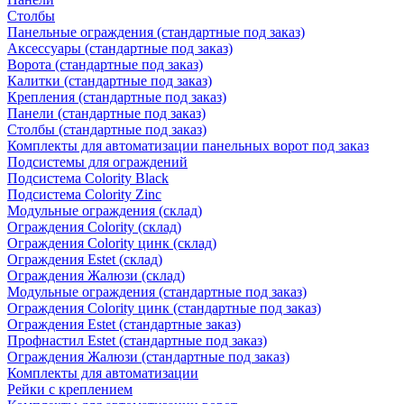
Столбы
Панельные ограждения (стандартные под заказ)
Аксессуары (стандартные под заказ)
Ворота (стандартные под заказ)
Калитки (стандартные под заказ)
Крепления (стандартные под заказ)
Панели (стандартные под заказ)
Столбы (стандартные под заказ)
Комплекты для автоматизации панельных ворот под заказ
Подсистемы для ограждений
Подсистема Colority Black
Подсистема Colority Zinc
Модульные ограждения (склад)
Ограждения Colority (склад)
Ограждения Colority цинк (склад)
Ограждения Estet (склад)
Ограждения Жалюзи (склад)
Модульные ограждения (стандартные под заказ)
Ограждения Colority цинк (стандартные под заказ)
Ограждения Estet (стандартные заказ)
Профнастил Estet (стандартные под заказ)
Ограждения Жалюзи (стандартные под заказ)
Комплекты для автоматизации
Рейки с креплением