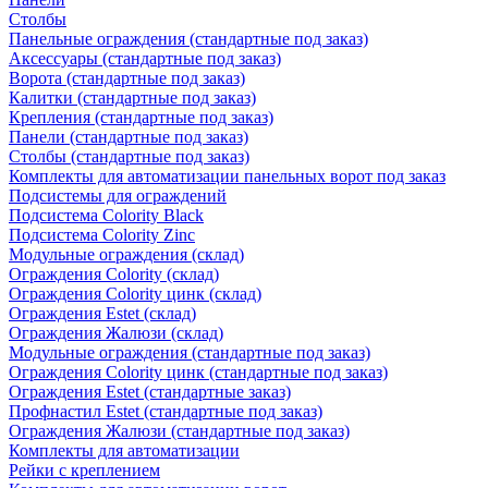
Столбы
Панельные ограждения (стандартные под заказ)
Аксессуары (стандартные под заказ)
Ворота (стандартные под заказ)
Калитки (стандартные под заказ)
Крепления (стандартные под заказ)
Панели (стандартные под заказ)
Столбы (стандартные под заказ)
Комплекты для автоматизации панельных ворот под заказ
Подсистемы для ограждений
Подсистема Colority Black
Подсистема Colority Zinc
Модульные ограждения (склад)
Ограждения Colority (склад)
Ограждения Colority цинк (склад)
Ограждения Estet (склад)
Ограждения Жалюзи (склад)
Модульные ограждения (стандартные под заказ)
Ограждения Colority цинк (стандартные под заказ)
Ограждения Estet (стандартные заказ)
Профнастил Estet (стандартные под заказ)
Ограждения Жалюзи (стандартные под заказ)
Комплекты для автоматизации
Рейки с креплением