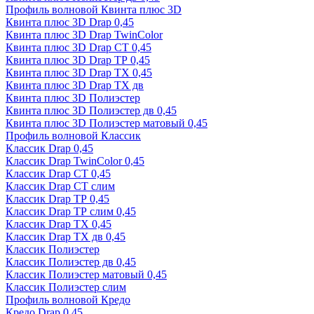
Профиль волновой Квинта плюс 3D
Квинта плюс 3D Drap 0,45
Квинта плюс 3D Drap TwinColor
Квинта плюс 3D Drap СТ 0,45
Квинта плюс 3D Drap ТР 0,45
Квинта плюс 3D Drap ТХ 0,45
Квинта плюс 3D Drap ТХ дв
Квинта плюс 3D Полиэстер
Квинта плюс 3D Полиэстер дв 0,45
Квинта плюс 3D Полиэстер матовый 0,45
Профиль волновой Классик
Классик Drap 0,45
Классик Drap TwinColor 0,45
Классик Drap СТ 0,45
Классик Drap СТ слим
Классик Drap ТР 0,45
Классик Drap ТР слим 0,45
Классик Drap ТХ 0,45
Классик Drap ТХ дв 0,45
Классик Полиэстер
Классик Полиэстер дв 0,45
Классик Полиэстер матовый 0,45
Классик Полиэстер слим
Профиль волновой Кредо
Кредо Drap 0,45