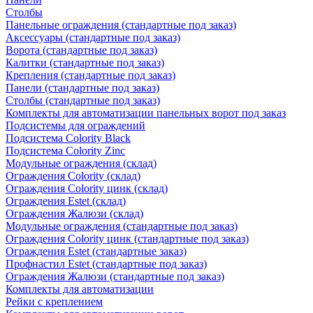
Столбы
Панельные ограждения (стандартные под заказ)
Аксессуары (стандартные под заказ)
Ворота (стандартные под заказ)
Калитки (стандартные под заказ)
Крепления (стандартные под заказ)
Панели (стандартные под заказ)
Столбы (стандартные под заказ)
Комплекты для автоматизации панельных ворот под заказ
Подсистемы для ограждений
Подсистема Colority Black
Подсистема Colority Zinc
Модульные ограждения (склад)
Ограждения Colority (склад)
Ограждения Colority цинк (склад)
Ограждения Estet (склад)
Ограждения Жалюзи (склад)
Модульные ограждения (стандартные под заказ)
Ограждения Colority цинк (стандартные под заказ)
Ограждения Estet (стандартные заказ)
Профнастил Estet (стандартные под заказ)
Ограждения Жалюзи (стандартные под заказ)
Комплекты для автоматизации
Рейки с креплением