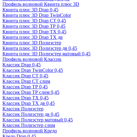
Профиль волновой Квинта плюс 3D
Квинта плюс 3D Drap 0,45
Квинта плюс 3D Drap TwinColor
Квинта плюс 3D Drap СТ 0,45
Квинта плюс 3D Drap ТР 0,45
Квинта плюс 3D Drap ТХ 0,45
Квинта плюс 3D Drap ТХ дв
Квинта плюс 3D Полиэстер
Квинта плюс 3D Полиэстер дв 0,45
Квинта плюс 3D Полиэстер матовый 0,45
Профиль волновой Классик
Классик Drap 0,45
Классик Drap TwinColor 0,45
Классик Drap СТ 0,45
Классик Drap СТ слим
Классик Drap ТР 0,45
Классик Drap ТР слим 0,45
Классик Drap ТХ 0,45
Классик Drap ТХ дв 0,45
Классик Полиэстер
Классик Полиэстер дв 0,45
Классик Полиэстер матовый 0,45
Классик Полиэстер слим
Профиль волновой Кредо
Кредо Drap 0,45