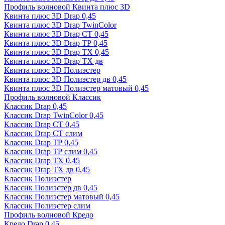
Профиль волновой Квинта плюс 3D
Квинта плюс 3D Drap 0,45
Квинта плюс 3D Drap TwinColor
Квинта плюс 3D Drap СТ 0,45
Квинта плюс 3D Drap ТР 0,45
Квинта плюс 3D Drap ТХ 0,45
Квинта плюс 3D Drap ТХ дв
Квинта плюс 3D Полиэстер
Квинта плюс 3D Полиэстер дв 0,45
Квинта плюс 3D Полиэстер матовый 0,45
Профиль волновой Классик
Классик Drap 0,45
Классик Drap TwinColor 0,45
Классик Drap СТ 0,45
Классик Drap СТ слим
Классик Drap ТР 0,45
Классик Drap ТР слим 0,45
Классик Drap ТХ 0,45
Классик Drap ТХ дв 0,45
Классик Полиэстер
Классик Полиэстер дв 0,45
Классик Полиэстер матовый 0,45
Классик Полиэстер слим
Профиль волновой Кредо
Кредо Drap 0,45