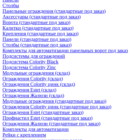
Столбы
Панельные ограждения (стандартные под заказ)
Аксессуары (стандартные под заказ)
Ворота (стандартные под заказ)
Калитки (стандартные под заказ)
Крепления (стандартные под заказ)
Панели (стандартные под заказ)
Столбы (стандартные под заказ)
Комплекты для автоматизации панельных ворот под заказ
Подсистемы для ограждений
Подсистема Colority Black
Подсистема Colority Zinc
Модульные ограждения (склад)
Ограждения Colority (склад)
Ограждения Colority цинк (склад)
Ограждения Estet (склад)
Ограждения Жалюзи (склад)
Модульные ограждения (стандартные под заказ)
Ограждения Colority цинк (стандартные под заказ)
Ограждения Estet (стандартные заказ)
Профнастил Estet (стандартные под заказ)
Ограждения Жалюзи (стандартные под заказ)
Комплекты для автоматизации
Рейки с креплением