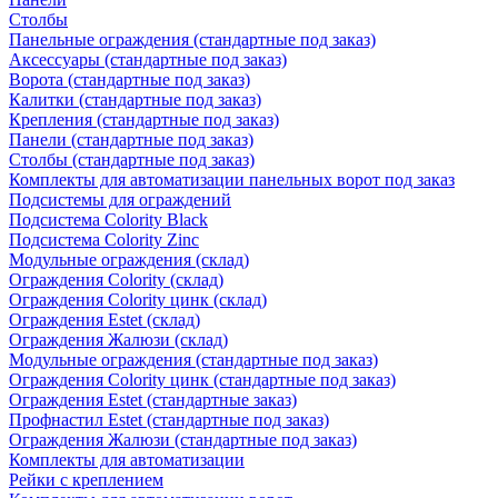
Столбы
Панельные ограждения (стандартные под заказ)
Аксессуары (стандартные под заказ)
Ворота (стандартные под заказ)
Калитки (стандартные под заказ)
Крепления (стандартные под заказ)
Панели (стандартные под заказ)
Столбы (стандартные под заказ)
Комплекты для автоматизации панельных ворот под заказ
Подсистемы для ограждений
Подсистема Colority Black
Подсистема Colority Zinc
Модульные ограждения (склад)
Ограждения Colority (склад)
Ограждения Colority цинк (склад)
Ограждения Estet (склад)
Ограждения Жалюзи (склад)
Модульные ограждения (стандартные под заказ)
Ограждения Colority цинк (стандартные под заказ)
Ограждения Estet (стандартные заказ)
Профнастил Estet (стандартные под заказ)
Ограждения Жалюзи (стандартные под заказ)
Комплекты для автоматизации
Рейки с креплением