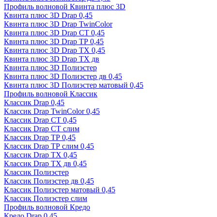
Профиль волновой Квинта плюс 3D
Квинта плюс 3D Drap 0,45
Квинта плюс 3D Drap TwinColor
Квинта плюс 3D Drap СТ 0,45
Квинта плюс 3D Drap ТР 0,45
Квинта плюс 3D Drap ТХ 0,45
Квинта плюс 3D Drap ТХ дв
Квинта плюс 3D Полиэстер
Квинта плюс 3D Полиэстер дв 0,45
Квинта плюс 3D Полиэстер матовый 0,45
Профиль волновой Классик
Классик Drap 0,45
Классик Drap TwinColor 0,45
Классик Drap СТ 0,45
Классик Drap СТ слим
Классик Drap ТР 0,45
Классик Drap ТР слим 0,45
Классик Drap ТХ 0,45
Классик Drap ТХ дв 0,45
Классик Полиэстер
Классик Полиэстер дв 0,45
Классик Полиэстер матовый 0,45
Классик Полиэстер слим
Профиль волновой Кредо
Кредо Drap 0,45