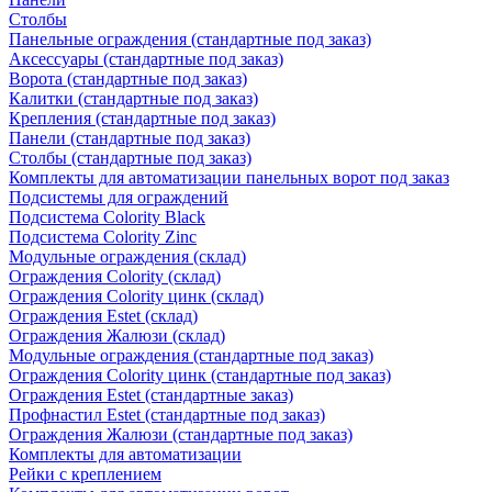
Столбы
Панельные ограждения (стандартные под заказ)
Аксессуары (стандартные под заказ)
Ворота (стандартные под заказ)
Калитки (стандартные под заказ)
Крепления (стандартные под заказ)
Панели (стандартные под заказ)
Столбы (стандартные под заказ)
Комплекты для автоматизации панельных ворот под заказ
Подсистемы для ограждений
Подсистема Colority Black
Подсистема Colority Zinc
Модульные ограждения (склад)
Ограждения Colority (склад)
Ограждения Colority цинк (склад)
Ограждения Estet (склад)
Ограждения Жалюзи (склад)
Модульные ограждения (стандартные под заказ)
Ограждения Colority цинк (стандартные под заказ)
Ограждения Estet (стандартные заказ)
Профнастил Estet (стандартные под заказ)
Ограждения Жалюзи (стандартные под заказ)
Комплекты для автоматизации
Рейки с креплением