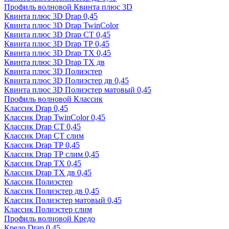
Профиль волновой Квинта плюс 3D
Квинта плюс 3D Drap 0,45
Квинта плюс 3D Drap TwinColor
Квинта плюс 3D Drap СТ 0,45
Квинта плюс 3D Drap ТР 0,45
Квинта плюс 3D Drap ТХ 0,45
Квинта плюс 3D Drap ТХ дв
Квинта плюс 3D Полиэстер
Квинта плюс 3D Полиэстер дв 0,45
Квинта плюс 3D Полиэстер матовый 0,45
Профиль волновой Классик
Классик Drap 0,45
Классик Drap TwinColor 0,45
Классик Drap СТ 0,45
Классик Drap СТ слим
Классик Drap ТР 0,45
Классик Drap ТР слим 0,45
Классик Drap ТХ 0,45
Классик Drap ТХ дв 0,45
Классик Полиэстер
Классик Полиэстер дв 0,45
Классик Полиэстер матовый 0,45
Классик Полиэстер слим
Профиль волновой Кредо
Кредо Drap 0,45