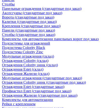
Столбы
Панельные ограждения (стандартные под заказ)
Аксессуары (стандартные под заказ)
Ворота (стандартные под заказ)
Калитки (стандартные под заказ)
Крепления (стандартные под заказ)
Панели (стандартные под заказ)
Столбы (стандартные под заказ)
Комплекты для автоматизации панельных ворот под заказ
Подсистемы для ограждений
Подсистема Colority Black
Подсистема Colority Zinc
Модульные ограждения (склад)
Ограждения Colority (склад)
Ограждения Colority цинк (склад)
Ограждения Estet (склад)
Ограждения Жалюзи (склад)
Модульные ограждения (стандартные под заказ)
Ограждения Colority цинк (стандартные под заказ)
Ограждения Estet (стандартные заказ)
Профнастил Estet (стандартные под заказ)
Ограждения Жалюзи (стандартные под заказ)
Комплекты для автоматизации
Рейки с креплением