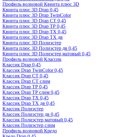
Профиль волновой Квинта плюс 3D
Квинта плюс 3D Drap 0,45
Квинта плюс 3D Drap TwinColor
Квинта плюс 3D Drap СТ 0,45
Квинта плюс 3D Drap ТР 0,45
Квинта плюс 3D Drap ТХ 0,45
Квинта плюс 3D Drap ТХ дв
Квинта плюс 3D Полиэстер
Квинта плюс 3D Полиэстер дв 0,45
Квинта плюс 3D Полиэстер матовый 0,45
Профиль волновой Классик
Классик Drap 0,45
Классик Drap TwinColor 0,45
Классик Drap СТ 0,45
Классик Drap СТ слим
Классик Drap ТР 0,45
Классик Drap ТР слим 0,45
Классик Drap ТХ 0,45
Классик Drap ТХ дв 0,45
Классик Полиэстер
Классик Полиэстер дв 0,45
Классик Полиэстер матовый 0,45
Классик Полиэстер слим
Профиль волновой Кредо
Кредо Drap 0,45