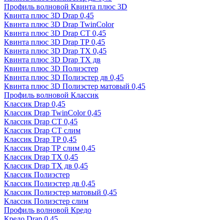
Профиль волновой Квинта плюс 3D
Квинта плюс 3D Drap 0,45
Квинта плюс 3D Drap TwinColor
Квинта плюс 3D Drap СТ 0,45
Квинта плюс 3D Drap ТР 0,45
Квинта плюс 3D Drap ТХ 0,45
Квинта плюс 3D Drap ТХ дв
Квинта плюс 3D Полиэстер
Квинта плюс 3D Полиэстер дв 0,45
Квинта плюс 3D Полиэстер матовый 0,45
Профиль волновой Классик
Классик Drap 0,45
Классик Drap TwinColor 0,45
Классик Drap СТ 0,45
Классик Drap СТ слим
Классик Drap ТР 0,45
Классик Drap ТР слим 0,45
Классик Drap ТХ 0,45
Классик Drap ТХ дв 0,45
Классик Полиэстер
Классик Полиэстер дв 0,45
Классик Полиэстер матовый 0,45
Классик Полиэстер слим
Профиль волновой Кредо
Кредо Drap 0,45