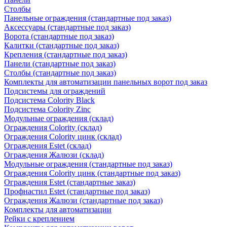
Столбы
Панельные ограждения (стандартные под заказ)
Аксессуары (стандартные под заказ)
Ворота (стандартные под заказ)
Калитки (стандартные под заказ)
Крепления (стандартные под заказ)
Панели (стандартные под заказ)
Столбы (стандартные под заказ)
Комплекты для автоматизации панельных ворот под заказ
Подсистемы для ограждений
Подсистема Colority Black
Подсистема Colority Zinc
Модульные ограждения (склад)
Ограждения Colority (склад)
Ограждения Colority цинк (склад)
Ограждения Estet (склад)
Ограждения Жалюзи (склад)
Модульные ограждения (стандартные под заказ)
Ограждения Colority цинк (стандартные под заказ)
Ограждения Estet (стандартные заказ)
Профнастил Estet (стандартные под заказ)
Ограждения Жалюзи (стандартные под заказ)
Комплекты для автоматизации
Рейки с креплением