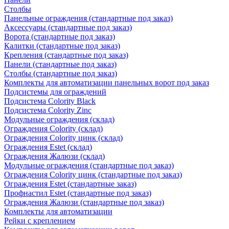
Столбы
Панельные ограждения (стандартные под заказ)
Аксессуары (стандартные под заказ)
Ворота (стандартные под заказ)
Калитки (стандартные под заказ)
Крепления (стандартные под заказ)
Панели (стандартные под заказ)
Столбы (стандартные под заказ)
Комплекты для автоматизации панельных ворот под заказ
Подсистемы для ограждений
Подсистема Colority Black
Подсистема Colority Zinc
Модульные ограждения (склад)
Ограждения Colority (склад)
Ограждения Colority цинк (склад)
Ограждения Estet (склад)
Ограждения Жалюзи (склад)
Модульные ограждения (стандартные под заказ)
Ограждения Colority цинк (стандартные под заказ)
Ограждения Estet (стандартные заказ)
Профнастил Estet (стандартные под заказ)
Ограждения Жалюзи (стандартные под заказ)
Комплекты для автоматизации
Рейки с креплением