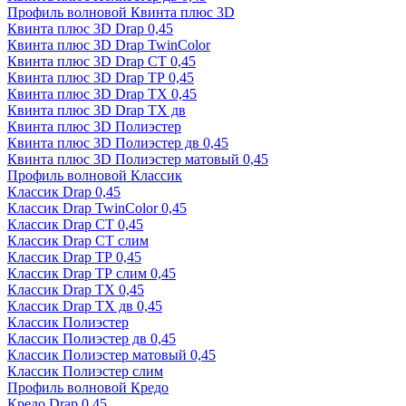
Профиль волновой Квинта плюс 3D
Квинта плюс 3D Drap 0,45
Квинта плюс 3D Drap TwinColor
Квинта плюс 3D Drap СТ 0,45
Квинта плюс 3D Drap ТР 0,45
Квинта плюс 3D Drap ТХ 0,45
Квинта плюс 3D Drap ТХ дв
Квинта плюс 3D Полиэстер
Квинта плюс 3D Полиэстер дв 0,45
Квинта плюс 3D Полиэстер матовый 0,45
Профиль волновой Классик
Классик Drap 0,45
Классик Drap TwinColor 0,45
Классик Drap СТ 0,45
Классик Drap СТ слим
Классик Drap ТР 0,45
Классик Drap ТР слим 0,45
Классик Drap ТХ 0,45
Классик Drap ТХ дв 0,45
Классик Полиэстер
Классик Полиэстер дв 0,45
Классик Полиэстер матовый 0,45
Классик Полиэстер слим
Профиль волновой Кредо
Кредо Drap 0,45