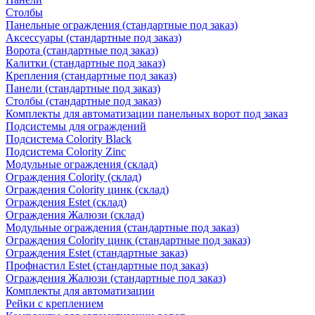
Столбы
Панельные ограждения (стандартные под заказ)
Аксессуары (стандартные под заказ)
Ворота (стандартные под заказ)
Калитки (стандартные под заказ)
Крепления (стандартные под заказ)
Панели (стандартные под заказ)
Столбы (стандартные под заказ)
Комплекты для автоматизации панельных ворот под заказ
Подсистемы для ограждений
Подсистема Colority Black
Подсистема Colority Zinc
Модульные ограждения (склад)
Ограждения Colority (склад)
Ограждения Colority цинк (склад)
Ограждения Estet (склад)
Ограждения Жалюзи (склад)
Модульные ограждения (стандартные под заказ)
Ограждения Colority цинк (стандартные под заказ)
Ограждения Estet (стандартные заказ)
Профнастил Estet (стандартные под заказ)
Ограждения Жалюзи (стандартные под заказ)
Комплекты для автоматизации
Рейки с креплением