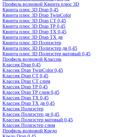
Профиль волновой Квинта плюс 3D
Квинта плюс 3D Drap 0,45
Квинта плюс 3D Drap TwinColor
Квинта плюс 3D Drap СТ 0,45
Квинта плюс 3D Drap ТР 0,45
Квинта плюс 3D Drap ТХ 0,45
Квинта плюс 3D Drap ТХ дв
Квинта плюс 3D Полиэстер
Квинта плюс 3D Полиэстер дв 0,45
Квинта плюс 3D Полиэстер матовый 0,45
Профиль волновой Классик
Классик Drap 0,45
Классик Drap TwinColor 0,45
Классик Drap СТ 0,45
Классик Drap СТ слим
Классик Drap ТР 0,45
Классик Drap ТР слим 0,45
Классик Drap ТХ 0,45
Классик Drap ТХ дв 0,45
Классик Полиэстер
Классик Полиэстер дв 0,45
Классик Полиэстер матовый 0,45
Классик Полиэстер слим
Профиль волновой Кредо
Кредо Drap 0,45