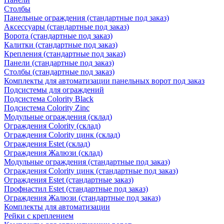
Столбы
Панельные ограждения (стандартные под заказ)
Аксессуары (стандартные под заказ)
Ворота (стандартные под заказ)
Калитки (стандартные под заказ)
Крепления (стандартные под заказ)
Панели (стандартные под заказ)
Столбы (стандартные под заказ)
Комплекты для автоматизации панельных ворот под заказ
Подсистемы для ограждений
Подсистема Colority Black
Подсистема Colority Zinc
Модульные ограждения (склад)
Ограждения Colority (склад)
Ограждения Colority цинк (склад)
Ограждения Estet (склад)
Ограждения Жалюзи (склад)
Модульные ограждения (стандартные под заказ)
Ограждения Colority цинк (стандартные под заказ)
Ограждения Estet (стандартные заказ)
Профнастил Estet (стандартные под заказ)
Ограждения Жалюзи (стандартные под заказ)
Комплекты для автоматизации
Рейки с креплением