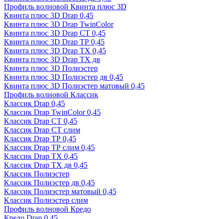
Профиль волновой Квинта плюс 3D
Квинта плюс 3D Drap 0,45
Квинта плюс 3D Drap TwinColor
Квинта плюс 3D Drap СТ 0,45
Квинта плюс 3D Drap ТР 0,45
Квинта плюс 3D Drap ТХ 0,45
Квинта плюс 3D Drap ТХ дв
Квинта плюс 3D Полиэстер
Квинта плюс 3D Полиэстер дв 0,45
Квинта плюс 3D Полиэстер матовый 0,45
Профиль волновой Классик
Классик Drap 0,45
Классик Drap TwinColor 0,45
Классик Drap СТ 0,45
Классик Drap СТ слим
Классик Drap ТР 0,45
Классик Drap ТР слим 0,45
Классик Drap ТХ 0,45
Классик Drap ТХ дв 0,45
Классик Полиэстер
Классик Полиэстер дв 0,45
Классик Полиэстер матовый 0,45
Классик Полиэстер слим
Профиль волновой Кредо
Кредо Drap 0,45