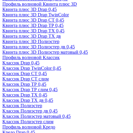
Профиль волновой Квинта плюс 3D
Квинта плюс 3D Drap 0,45
Квинта плюс 3D Drap TwinColor
Квинта плюс 3D Drap СТ 0,45
Квинта плюс 3D Drap ТР 0,45
Квинта плюс 3D Drap ТХ 0,45
Квинта плюс 3D Drap ТХ дв
Квинта плюс 3D Полиэстер
Квинта плюс 3D Полиэстер дв 0,45
Квинта плюс 3D Полиэстер матовый 0,45
Профиль волновой Классик
Классик Drap 0,45
Классик Drap TwinColor 0,45
Классик Drap СТ 0,45
Классик Drap СТ слим
Классик Drap ТР 0,45
Классик Drap ТР слим 0,45
Классик Drap ТХ 0,45
Классик Drap ТХ дв 0,45
Классик Полиэстер
Классик Полиэстер дв 0,45
Классик Полиэстер матовый 0,45
Классик Полиэстер слим
Профиль волновой Кредо
Кредо Drap 0,45