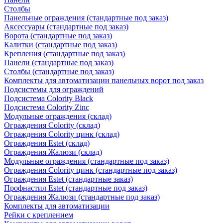
Столбы
Панельные ограждения (стандартные под заказ)
Аксессуары (стандартные под заказ)
Ворота (стандартные под заказ)
Калитки (стандартные под заказ)
Крепления (стандартные под заказ)
Панели (стандартные под заказ)
Столбы (стандартные под заказ)
Комплекты для автоматизации панельных ворот под заказ
Подсистемы для ограждений
Подсистема Colority Black
Подсистема Colority Zinc
Модульные ограждения (склад)
Ограждения Colority (склад)
Ограждения Colority цинк (склад)
Ограждения Estet (склад)
Ограждения Жалюзи (склад)
Модульные ограждения (стандартные под заказ)
Ограждения Colority цинк (стандартные под заказ)
Ограждения Estet (стандартные заказ)
Профнастил Estet (стандартные под заказ)
Ограждения Жалюзи (стандартные под заказ)
Комплекты для автоматизации
Рейки с креплением