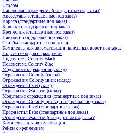
Столбы
Панельные ограждения (стандартные под заказ)
Аксессуары (стандартные под заказ)
Ворота (стандартные под заказ)
Калитки (стандартные под заказ)
Крепления (стандартные под заказ)
Панели (стандартные под заказ)
Столбы (стандартные под заказ)
Комплекты для автоматизации панельных ворот под заказ
Подсистемы для ограждений
Подсистема Colority Black
Подсистема Colority Zinc
Модульные ограждения (склад)
Ограждения Colority (склад)
Ограждения Colority цинк (склад)
Ограждения Estet (склад)
Ограждения Жалюзи (склад)
Модульные ограждения (стандартные под заказ)
Ограждения Colority цинк (стандартные под заказ)
Ограждения Estet (стандартные заказ)
Профнастил Estet (стандартные под заказ)
Ограждения Жалюзи (стандартные под заказ)
Комплекты для автоматизации
Рейки с креплением