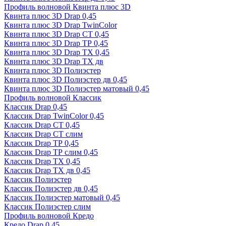
Профиль волновой Квинта плюс 3D
Квинта плюс 3D Drap 0,45
Квинта плюс 3D Drap TwinColor
Квинта плюс 3D Drap СТ 0,45
Квинта плюс 3D Drap ТР 0,45
Квинта плюс 3D Drap ТХ 0,45
Квинта плюс 3D Drap ТХ дв
Квинта плюс 3D Полиэстер
Квинта плюс 3D Полиэстер дв 0,45
Квинта плюс 3D Полиэстер матовый 0,45
Профиль волновой Классик
Классик Drap 0,45
Классик Drap TwinColor 0,45
Классик Drap СТ 0,45
Классик Drap СТ слим
Классик Drap ТР 0,45
Классик Drap ТР слим 0,45
Классик Drap ТХ 0,45
Классик Drap ТХ дв 0,45
Классик Полиэстер
Классик Полиэстер дв 0,45
Классик Полиэстер матовый 0,45
Классик Полиэстер слим
Профиль волновой Кредо
Кредо Drap 0,45