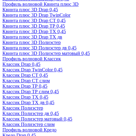
Профиль волновой Квинта плюс 3D
Квинта плюс 3D Drap 0,45
Квинта плюс 3D Drap TwinColor
Квинта плюс 3D Drap СТ 0,45
Квинта плюс 3D Drap ТР 0,45
Квинта плюс 3D Drap ТХ 0,45
Квинта плюс 3D Drap ТХ дв
Квинта плюс 3D Полиэстер
Квинта плюс 3D Полиэстер дв 0,45
Квинта плюс 3D Полиэстер матовый 0,45
Профиль волновой Классик
Классик Drap 0,45
Классик Drap TwinColor 0,45
Классик Drap СТ 0,45
Классик Drap СТ слим
Классик Drap ТР 0,45
Классик Drap ТР слим 0,45
Классик Drap ТХ 0,45
Классик Drap ТХ дв 0,45
Классик Полиэстер
Классик Полиэстер дв 0,45
Классик Полиэстер матовый 0,45
Классик Полиэстер слим
Профиль волновой Кредо
Кредо Drap 0,45