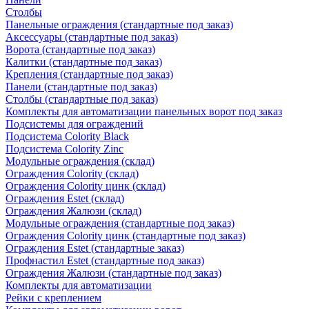
Столбы
Панельные ограждения (стандартные под заказ)
Аксессуары (стандартные под заказ)
Ворота (стандартные под заказ)
Калитки (стандартные под заказ)
Крепления (стандартные под заказ)
Панели (стандартные под заказ)
Столбы (стандартные под заказ)
Комплекты для автоматизации панельных ворот под заказ
Подсистемы для ограждений
Подсистема Colority Black
Подсистема Colority Zinc
Модульные ограждения (склад)
Ограждения Colority (склад)
Ограждения Colority цинк (склад)
Ограждения Estet (склад)
Ограждения Жалюзи (склад)
Модульные ограждения (стандартные под заказ)
Ограждения Colority цинк (стандартные под заказ)
Ограждения Estet (стандартные заказ)
Профнастил Estet (стандартные под заказ)
Ограждения Жалюзи (стандартные под заказ)
Комплекты для автоматизации
Рейки с креплением