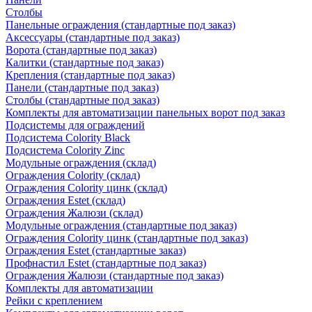
Столбы
Панельные ограждения (стандартные под заказ)
Аксессуары (стандартные под заказ)
Ворота (стандартные под заказ)
Калитки (стандартные под заказ)
Крепления (стандартные под заказ)
Панели (стандартные под заказ)
Столбы (стандартные под заказ)
Комплекты для автоматизации панельных ворот под заказ
Подсистемы для ограждений
Подсистема Colority Black
Подсистема Colority Zinc
Модульные ограждения (склад)
Ограждения Colority (склад)
Ограждения Colority цинк (склад)
Ограждения Estet (склад)
Ограждения Жалюзи (склад)
Модульные ограждения (стандартные под заказ)
Ограждения Colority цинк (стандартные под заказ)
Ограждения Estet (стандартные заказ)
Профнастил Estet (стандартные под заказ)
Ограждения Жалюзи (стандартные под заказ)
Комплекты для автоматизации
Рейки с креплением