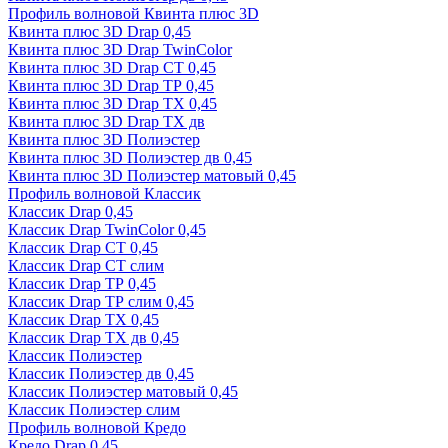
Профиль волновой Квинта плюс 3D
Квинта плюс 3D Drap 0,45
Квинта плюс 3D Drap TwinColor
Квинта плюс 3D Drap СТ 0,45
Квинта плюс 3D Drap ТР 0,45
Квинта плюс 3D Drap ТХ 0,45
Квинта плюс 3D Drap ТХ дв
Квинта плюс 3D Полиэстер
Квинта плюс 3D Полиэстер дв 0,45
Квинта плюс 3D Полиэстер матовый 0,45
Профиль волновой Классик
Классик Drap 0,45
Классик Drap TwinColor 0,45
Классик Drap СТ 0,45
Классик Drap СТ слим
Классик Drap ТР 0,45
Классик Drap ТР слим 0,45
Классик Drap ТХ 0,45
Классик Drap ТХ дв 0,45
Классик Полиэстер
Классик Полиэстер дв 0,45
Классик Полиэстер матовый 0,45
Классик Полиэстер слим
Профиль волновой Кредо
Кредо Drap 0,45