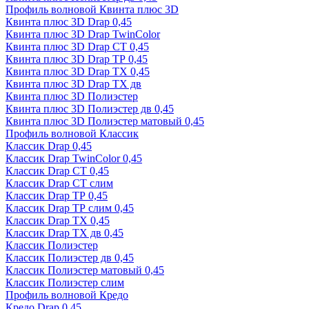
Профиль волновой Квинта плюс 3D
Квинта плюс 3D Drap 0,45
Квинта плюс 3D Drap TwinColor
Квинта плюс 3D Drap СТ 0,45
Квинта плюс 3D Drap ТР 0,45
Квинта плюс 3D Drap ТХ 0,45
Квинта плюс 3D Drap ТХ дв
Квинта плюс 3D Полиэстер
Квинта плюс 3D Полиэстер дв 0,45
Квинта плюс 3D Полиэстер матовый 0,45
Профиль волновой Классик
Классик Drap 0,45
Классик Drap TwinColor 0,45
Классик Drap СТ 0,45
Классик Drap СТ слим
Классик Drap ТР 0,45
Классик Drap ТР слим 0,45
Классик Drap ТХ 0,45
Классик Drap ТХ дв 0,45
Классик Полиэстер
Классик Полиэстер дв 0,45
Классик Полиэстер матовый 0,45
Классик Полиэстер слим
Профиль волновой Кредо
Кредо Drap 0,45