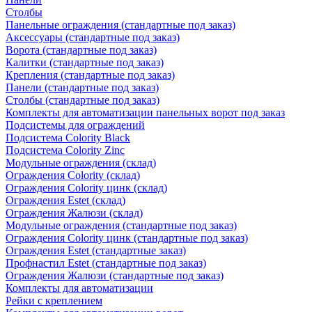
Столбы
Панельные ограждения (стандартные под заказ)
Аксессуары (стандартные под заказ)
Ворота (стандартные под заказ)
Калитки (стандартные под заказ)
Крепления (стандартные под заказ)
Панели (стандартные под заказ)
Столбы (стандартные под заказ)
Комплекты для автоматизации панельных ворот под заказ
Подсистемы для ограждений
Подсистема Colority Black
Подсистема Colority Zinc
Модульные ограждения (склад)
Ограждения Colority (склад)
Ограждения Colority цинк (склад)
Ограждения Estet (склад)
Ограждения Жалюзи (склад)
Модульные ограждения (стандартные под заказ)
Ограждения Colority цинк (стандартные под заказ)
Ограждения Estet (стандартные заказ)
Профнастил Estet (стандартные под заказ)
Ограждения Жалюзи (стандартные под заказ)
Комплекты для автоматизации
Рейки с креплением