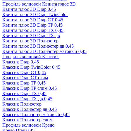
Профиль волновой Квинта плюс 3D
Квинта плюс 3D Drap 0,45
Квинта плюс 3D Drap TwinColor
Квинта плюс 3D Drap СТ 0,45
Квинта плюс 3D Drap ТР 0,45
Квинта плюс 3D Drap ТХ 0,45
Квинта плюс 3D Drap ТХ дв
Квинта плюс 3D Полиэстер
Квинта плюс 3D Полиэстер дв 0,45
Квинта плюс 3D Полиэстер матовый 0,45
Профиль волновой Классик
Классик Drap 0,45
Классик Drap TwinColor 0,45
Классик Drap СТ 0,45
Классик Drap СТ слим
Классик Drap ТР 0,45
Классик Drap ТР слим 0,45
Классик Drap ТХ 0,45
Классик Drap ТХ дв 0,45
Классик Полиэстер
Классик Полиэстер дв 0,45
Классик Полиэстер матовый 0,45
Классик Полиэстер слим
Профиль волновой Кредо
Кредо Drap 0,45