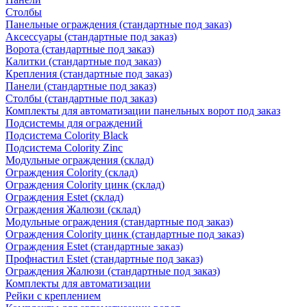
Столбы
Панельные ограждения (стандартные под заказ)
Аксессуары (стандартные под заказ)
Ворота (стандартные под заказ)
Калитки (стандартные под заказ)
Крепления (стандартные под заказ)
Панели (стандартные под заказ)
Столбы (стандартные под заказ)
Комплекты для автоматизации панельных ворот под заказ
Подсистемы для ограждений
Подсистема Colority Black
Подсистема Colority Zinc
Модульные ограждения (склад)
Ограждения Colority (склад)
Ограждения Colority цинк (склад)
Ограждения Estet (склад)
Ограждения Жалюзи (склад)
Модульные ограждения (стандартные под заказ)
Ограждения Colority цинк (стандартные под заказ)
Ограждения Estet (стандартные заказ)
Профнастил Estet (стандартные под заказ)
Ограждения Жалюзи (стандартные под заказ)
Комплекты для автоматизации
Рейки с креплением