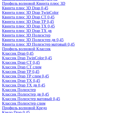
Профиль волновой Квинта плюс 3D
Квинта плюс 3D Drap 0,45
Квинта плюс 3D Drap TwinColor
Квинта плюс 3D Drap СТ 0,45
Квинта плюс 3D Drap ТР 0,45
Квинта плюс 3D Drap ТХ 0,45
Квинта плюс 3D Drap ТХ дв
Квинта плюс 3D Полиэстер
Квинта плюс 3D Полиэстер дв 0,45
Квинта плюс 3D Полиэстер матовый 0,45
Профиль волновой Классик
Классик Drap 0,45
Классик Drap TwinColor 0,45
Классик Drap СТ 0,45
Классик Drap СТ слим
Классик Drap ТР 0,45
Классик Drap ТР слим 0,45
Классик Drap ТХ 0,45
Классик Drap ТХ дв 0,45
Классик Полиэстер
Классик Полиэстер дв 0,45
Классик Полиэстер матовый 0,45
Классик Полиэстер слим
Профиль волновой Кредо
Кредо Drap 0,45