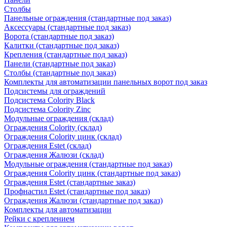
Столбы
Панельные ограждения (стандартные под заказ)
Аксессуары (стандартные под заказ)
Ворота (стандартные под заказ)
Калитки (стандартные под заказ)
Крепления (стандартные под заказ)
Панели (стандартные под заказ)
Столбы (стандартные под заказ)
Комплекты для автоматизации панельных ворот под заказ
Подсистемы для ограждений
Подсистема Colority Black
Подсистема Colority Zinc
Модульные ограждения (склад)
Ограждения Colority (склад)
Ограждения Colority цинк (склад)
Ограждения Estet (склад)
Ограждения Жалюзи (склад)
Модульные ограждения (стандартные под заказ)
Ограждения Colority цинк (стандартные под заказ)
Ограждения Estet (стандартные заказ)
Профнастил Estet (стандартные под заказ)
Ограждения Жалюзи (стандартные под заказ)
Комплекты для автоматизации
Рейки с креплением