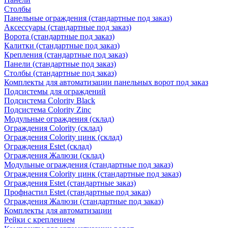
Столбы
Панельные ограждения (стандартные под заказ)
Аксессуары (стандартные под заказ)
Ворота (стандартные под заказ)
Калитки (стандартные под заказ)
Крепления (стандартные под заказ)
Панели (стандартные под заказ)
Столбы (стандартные под заказ)
Комплекты для автоматизации панельных ворот под заказ
Подсистемы для ограждений
Подсистема Colority Black
Подсистема Colority Zinc
Модульные ограждения (склад)
Ограждения Colority (склад)
Ограждения Colority цинк (склад)
Ограждения Estet (склад)
Ограждения Жалюзи (склад)
Модульные ограждения (стандартные под заказ)
Ограждения Colority цинк (стандартные под заказ)
Ограждения Estet (стандартные заказ)
Профнастил Estet (стандартные под заказ)
Ограждения Жалюзи (стандартные под заказ)
Комплекты для автоматизации
Рейки с креплением