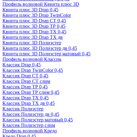
Профиль волновой Квинта плюс 3D
Квинта плюс 3D Drap 0,45
Квинта плюс 3D Drap TwinColor
Квинта плюс 3D Drap СТ 0,45
Квинта плюс 3D Drap ТР 0,45
Квинта плюс 3D Drap ТХ 0,45
Квинта плюс 3D Drap ТХ дв
Квинта плюс 3D Полиэстер
Квинта плюс 3D Полиэстер дв 0,45
Квинта плюс 3D Полиэстер матовый 0,45
Профиль волновой Классик
Классик Drap 0,45
Классик Drap TwinColor 0,45
Классик Drap СТ 0,45
Классик Drap СТ слим
Классик Drap ТР 0,45
Классик Drap ТР слим 0,45
Классик Drap ТХ 0,45
Классик Drap ТХ дв 0,45
Классик Полиэстер
Классик Полиэстер дв 0,45
Классик Полиэстер матовый 0,45
Классик Полиэстер слим
Профиль волновой Кредо
Кредо Drap 0,45